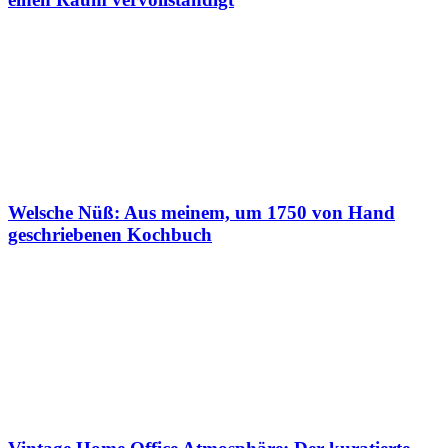
Welsche Nüß: Aus meinem, um 1750 von Hand
geschriebenen Kochbuch