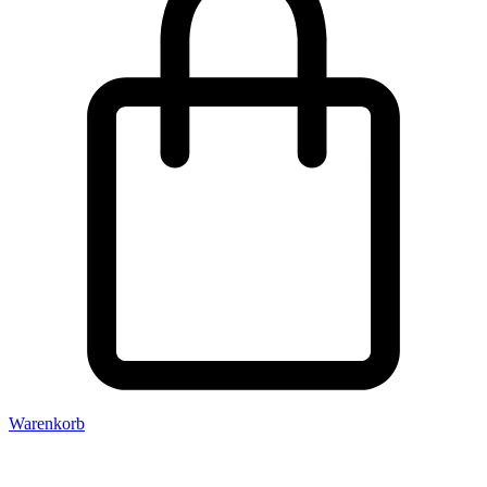
Warenkorb