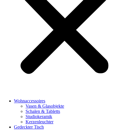
Wohnaccessoires
Vasen & Glasobjekte
Schalen & Tabletts
Studiokeramik
Kerzenleuchter
Gedeckter Tisch