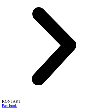
KONTAKT
Facebook