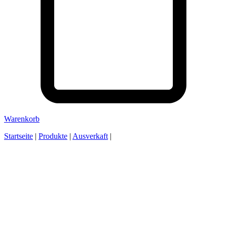
Warenkorb
Startseite
|
Produkte
|
Ausverkaft
|