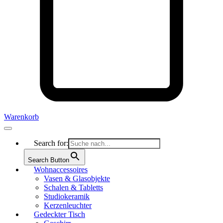
Warenkorb
Search for:
Search Button
Wohnaccessoires
Vasen & Glasobjekte
Schalen & Tabletts
Studiokeramik
Kerzenleuchter
Gedeckter Tisch