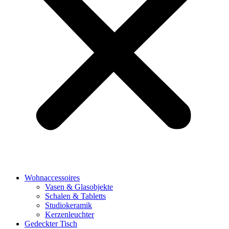
Wohnaccessoires
Vasen & Glasobjekte
Schalen & Tabletts
Studiokeramik
Kerzenleuchter
Gedeckter Tisch