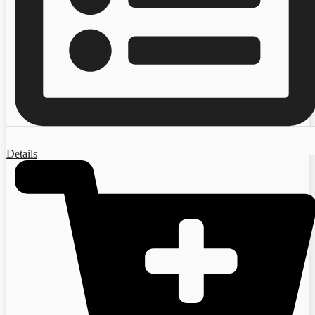
Details