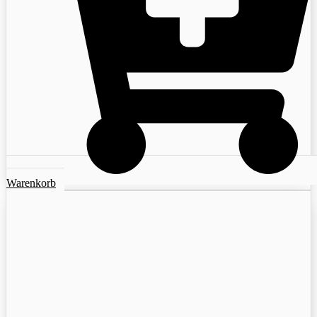
Warenkorb