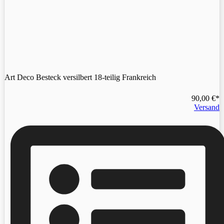
Art Deco Besteck versilbert 18-teilig Frankreich
90,00
€
Versand