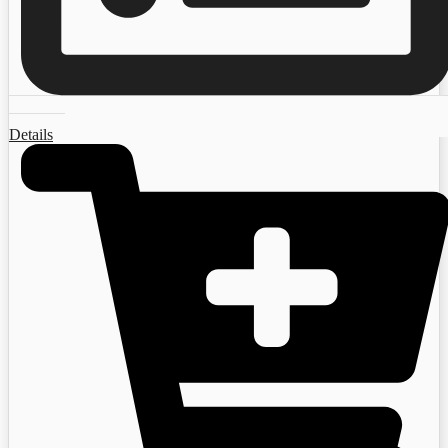
Details