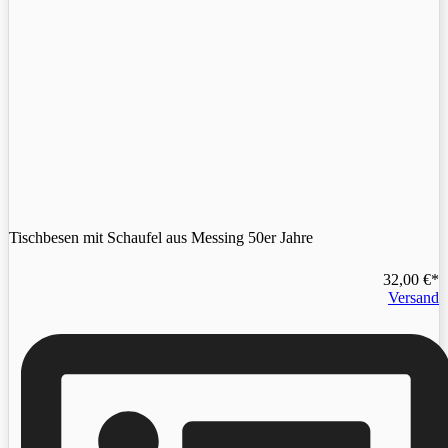
Tischbesen mit Schaufel aus Messing 50er Jahre
32,00
€
Versand