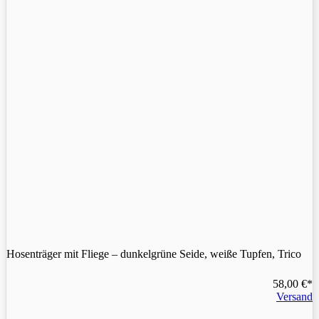
Hosenträger mit Fliege – dunkelgrüne Seide, weiße Tupfen, Trico
58,00
€
Versand