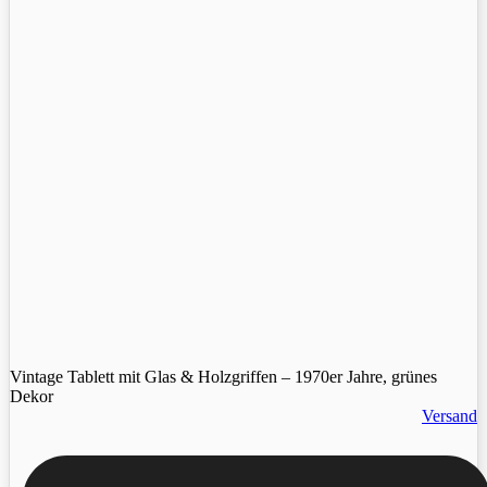
Vintage Tablett mit Glas & Holzgriffen – 1970er Jahre, grünes
Dekor
Versand