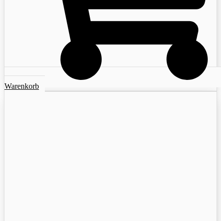
Warenkorb