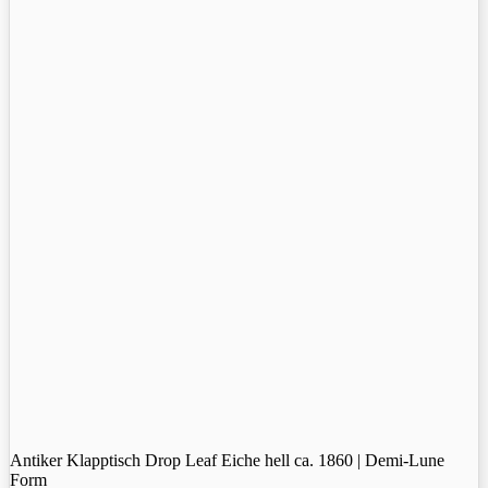
Antiker Klapptisch Drop Leaf Eiche hell ca. 1860 | Demi-Lune
Form