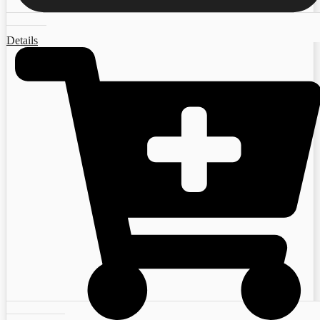
Details