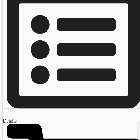
Details