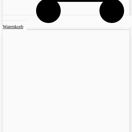
Warenkorb