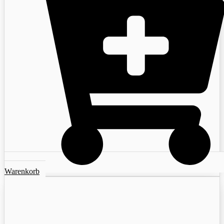
Warenkorb