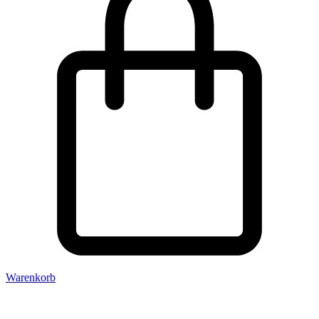
Warenkorb