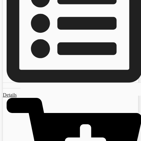
Details