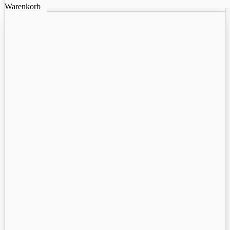
Warenkorb