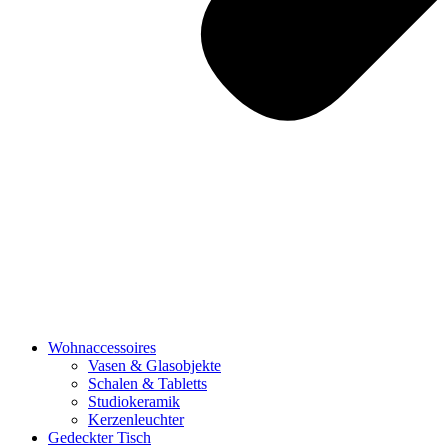
Wohnaccessoires
Vasen & Glasobjekte
Schalen & Tabletts
Studiokeramik
Kerzenleuchter
Gedeckter Tisch