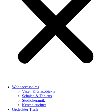
Wohnaccessoires
Vasen & Glasobjekte
Schalen & Tabletts
Studiokeramik
Kerzenleuchter
Gedeckter Tisch