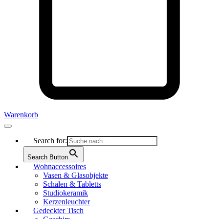
Warenkorb
Search for:
Search Button
Wohnaccessoires
Vasen & Glasobjekte
Schalen & Tabletts
Studiokeramik
Kerzenleuchter
Gedeckter Tisch