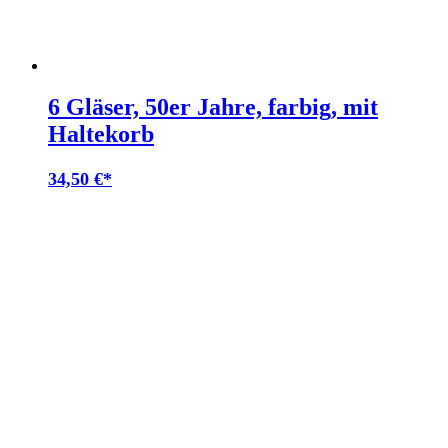
6 Gläser, 50er Jahre, farbig, mit
Haltekorb
34,50
€