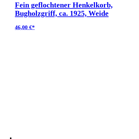
Fein geflochtener Henkelkorb,
Bugholzgriff, ca. 1925, Weide
46,00
€