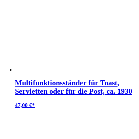
Multifunktionsständer für Toast,
Servietten oder für die Post, ca. 1930
47,00
€