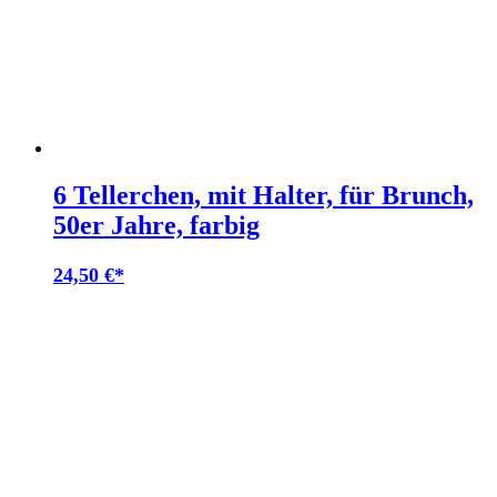
6 Tellerchen, mit Halter, für Brunch,
50er Jahre, farbig
24,50
€