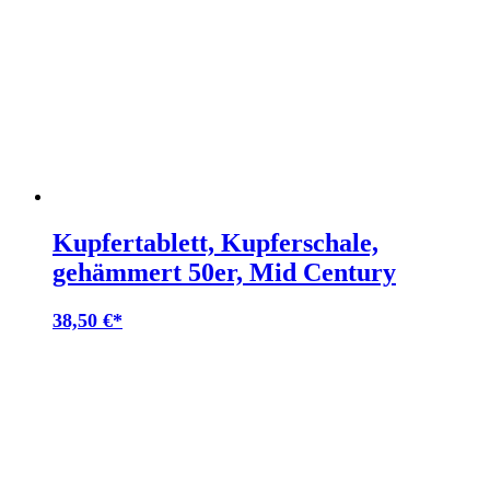
Kupfertablett, Kupferschale,
gehämmert 50er, Mid Century
38,50
€