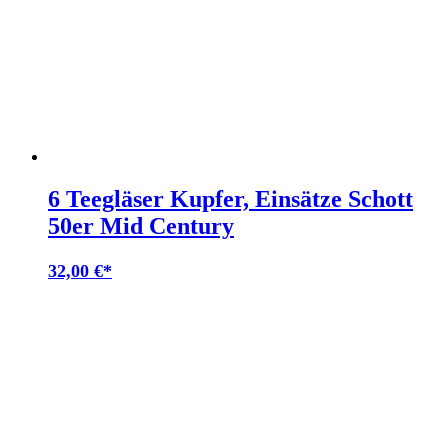
6 Teegläser Kupfer, Einsätze Schott
50er Mid Century
32,00
€