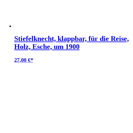
Stiefelknecht, klappbar, für die Reise,
Holz, Esche, um 1900
27,00
€