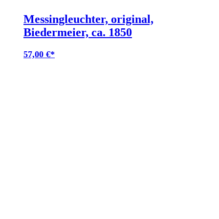
Messingleuchter, original,
Biedermeier, ca. 1850
57,00
€