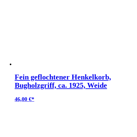
Fein geflochtener Henkelkorb,
Bugholzgriff, ca. 1925, Weide
46,00
€