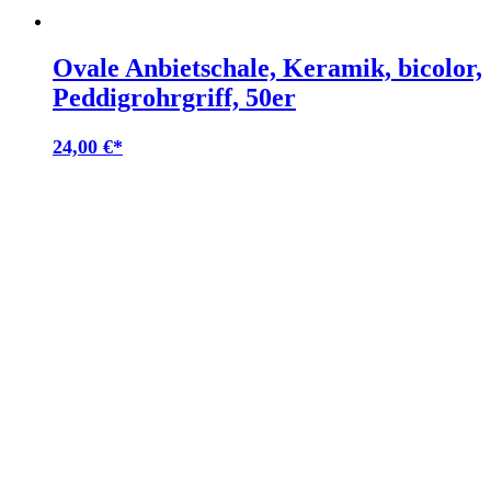
Ovale Anbietschale, Keramik, bicolor,
Peddigrohrgriff, 50er
24,00
€