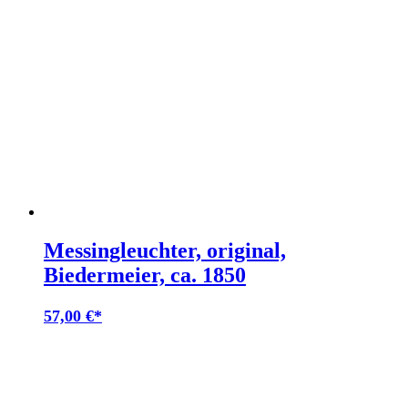
Messingleuchter, original,
Biedermeier, ca. 1850
57,00
€