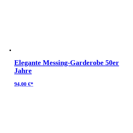
Elegante Messing-Garderobe 50er
Jahre
94,00
€