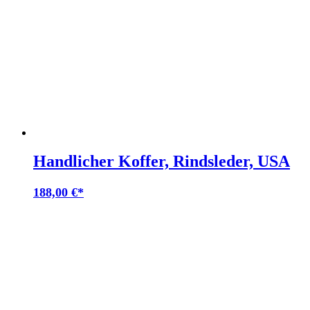
Handlicher Koffer, Rindsleder, USA
188,00
€