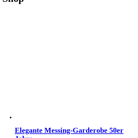
Elegante Messing-Garderobe 50er