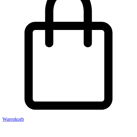
Warenkorb