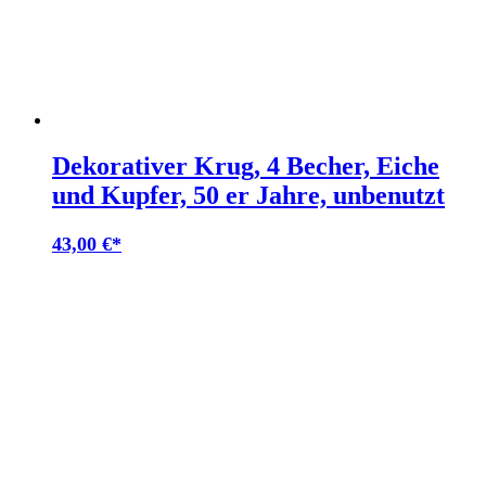
Dekorativer Krug, 4 Becher, Eiche
und Kupfer, 50 er Jahre, unbenutzt
43,00
€