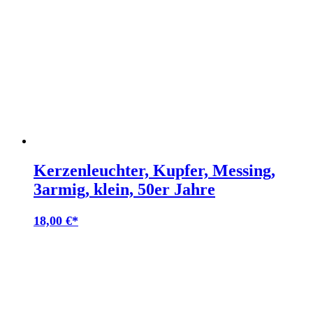
Kerzenleuchter, Kupfer, Messing,
3armig, klein, 50er Jahre
18,00
€