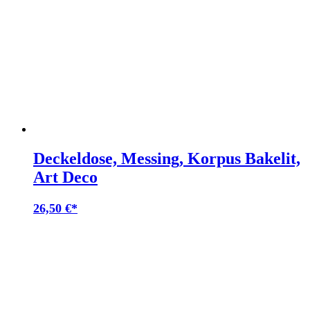
Deckeldose, Messing, Korpus Bakelit,
Art Deco
26,50
€