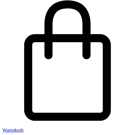
Warenkorb