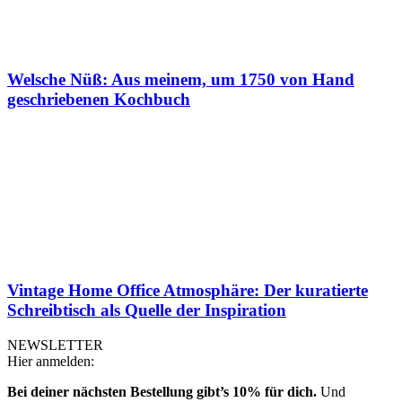
Welsche Nüß: Aus meinem, um 1750 von Hand
geschriebenen Kochbuch
Vintage Home Office Atmosphäre: Der kuratierte
Schreibtisch als Quelle der Inspiration
NEWSLETTER
Hier anmelden:
Bei deiner nächsten Bestellung gibt’s 10% für dich.
Und