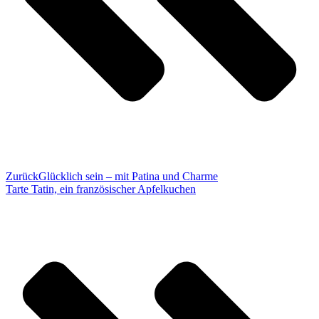
Zurück
Glücklich sein – mit Patina und Charme
Tarte Tatin, ein französischer Apfelkuchen