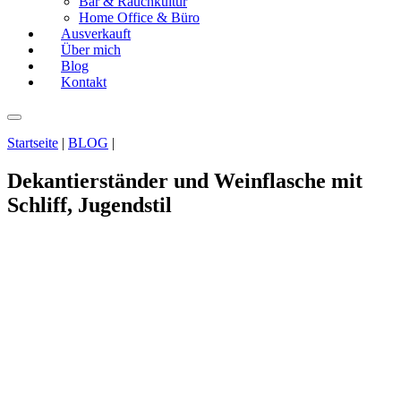
Bar & Rauchkultur
Home Office & Büro
Ausverkauft
Über mich
Blog
Kontakt
Startseite
|
BLOG
|
Dekantierständer und Weinflasche mit
Schliff, Jugendstil