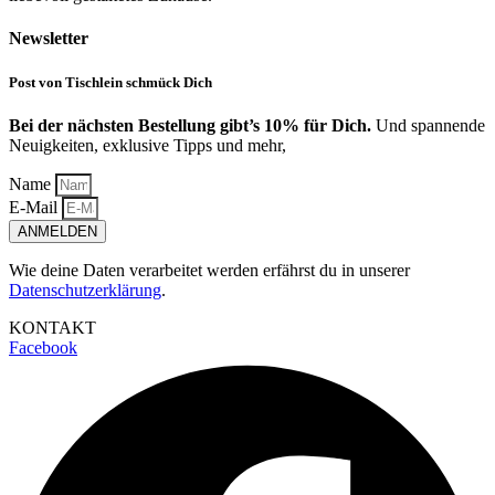
Newsletter
Post von Tischlein schmück Dich
Bei der nächsten Bestellung gibt’s 10% für Dich.
Und spannende
Neuigkeiten, exklusive Tipps und mehr,
Name
E-Mail
ANMELDEN
Wie deine Daten verarbeitet werden erfährst du in unserer
Datenschutzerklärung
.
KONTAKT
Facebook