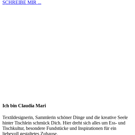
SCHREIBE MIR ...
Ich bin Claudia Mari
Textildesignerin, Sammlerin schöner Dinge und die kreative Seele
hinter Tischlein schmück Dich. Hier dreht sich alles um Ess- und
Tischkultur, besondere Fundstücke und Inspirationen für ein
liebevoll gestaltetes Zuhause.