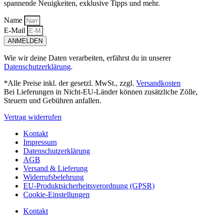
spannende Neuigkeiten, exklusive Tipps und mehr.
Name
E-Mail
ANMELDEN
Wie wir deine Daten verarbeiten, erfährst du in unserer
Datenschutzerklärung
.
*Alle Preise inkl. der gesetzl. MwSt., zzgl.
Versandkosten
Bei Lieferungen in Nicht-EU-Länder können zusätzliche Zölle,
Steuern und Gebühren anfallen.
Vertrag widerrufen
Kontakt
Impressum
Datenschutzerklärung
AGB
Versand & Lieferung
Widerrufsbelehrung
EU-Produktsicherheitsverordnung (GPSR)
Cookie-Einstellungen
Kontakt