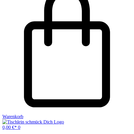
Warenkorb
0,00
€
0