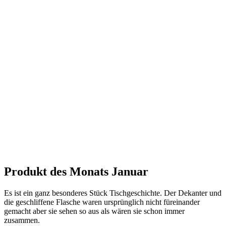
Produkt des Monats Januar
Es ist ein ganz besonderes Stück Tischgeschichte. Der Dekanter und
die geschliffene Flasche waren ursprünglich nicht füreinander
gemacht aber sie sehen so aus als wären sie schon immer
zusammen.