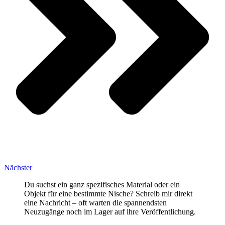
Nächster
Du suchst ein ganz spezifisches Material oder ein
Objekt für eine bestimmte Nische? Schreib mir direkt
eine Nachricht – oft warten die spannendsten
Neuzugänge noch im Lager auf ihre Veröffentlichung.