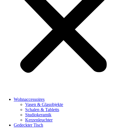
Wohnaccessoires
Vasen & Glasobjekte
Schalen & Tabletts
Studiokeramik
Kerzenleuchter
Gedeckter Tisch