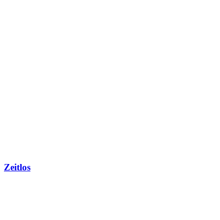
Zeitlos