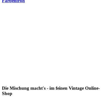
Farbenfroh
Die Mischung macht's - im feinen Vintage Online-
Shop