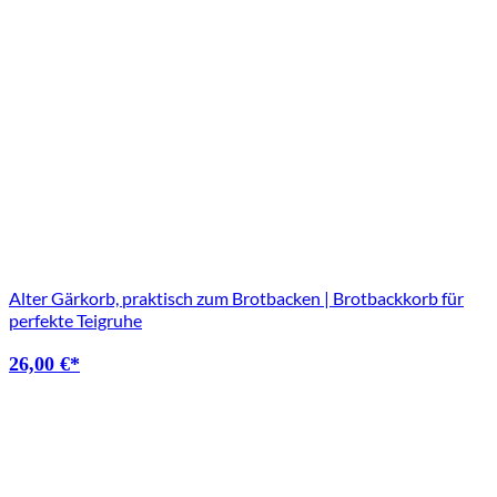
Alter Gärkorb, praktisch zum Brotbacken | Brotbackkorb für
perfekte Teigruhe
26,00
€