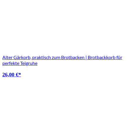
Alter Gärkorb, praktisch zum Brotbacken | Brotbackkorb für
perfekte Teigruhe
26,00
€