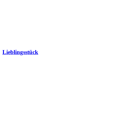
Lieblingsstück