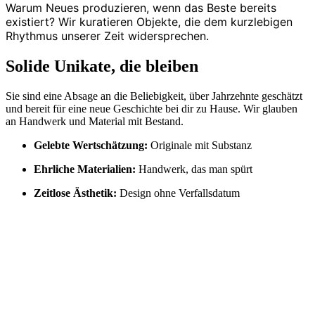
Warum Neues produzieren, wenn das Beste bereits
existiert? Wir kuratieren Objekte, die dem kurzlebigen
Rhythmus unserer Zeit widersprechen.
Solide Unikate, die bleiben
Sie sind eine Absage an die Beliebigkeit, über Jahrzehnte geschätzt
und bereit für eine neue Geschichte bei dir zu Hause. Wir glauben
an Handwerk und Material mit Bestand.
Gelebte Wertschätzung:
Originale mit Substanz
Ehrliche Materialien:
Handwerk, das man spürt
Zeitlose Ästhetik:
Design ohne Verfallsdatum