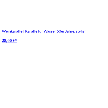
Weinkaraffe | Karaffe für Wasser 60er Jahre, stylish
28,00
€