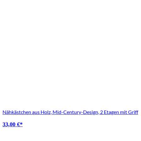
Nähkästchen aus Holz, Mid-Century-Design, 2 Etagen mit Griff
33,00
€