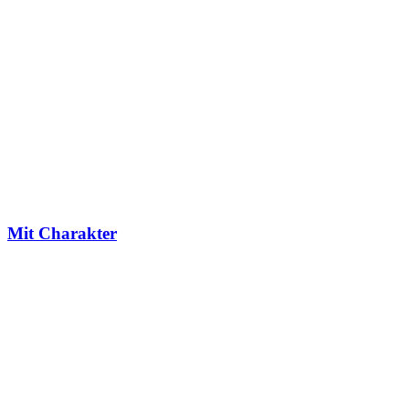
Mit Charakter