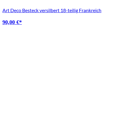
Art Deco Besteck versilbert 18-teilig Frankreich
90,00
€