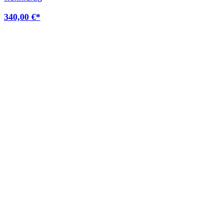
340,00
€