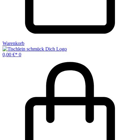
Warenkorb
0,00
€
0