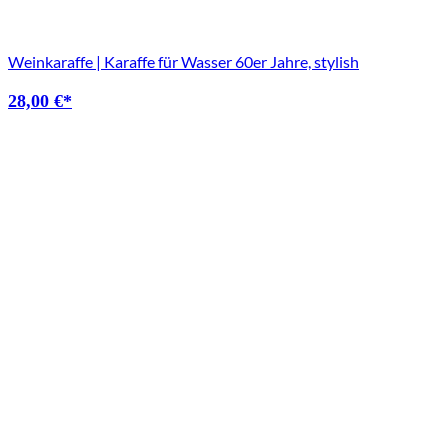
Weinkaraffe | Karaffe für Wasser 60er Jahre, stylish
28,00
€