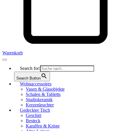
Warenkorb
Search for:
Search Button
Wohnaccessoires
Vasen & Glasobjekte
Schalen & Tabletts
Studiokeramik
Kerzenleuchter
Gedeckter Tisch
Geschirr
Besteck
Karaffen & Krüge