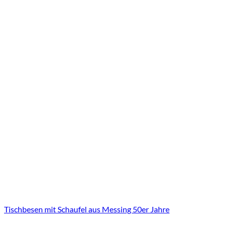
Tischbesen mit Schaufel aus Messing 50er Jahre