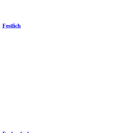
Festlich