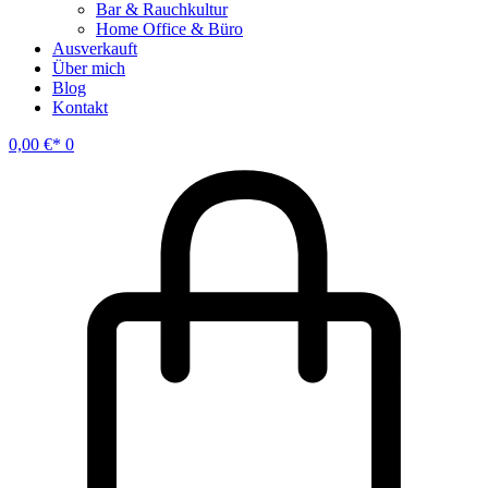
Bar & Rauchkultur
Home Office & Büro
Ausverkauft
Über mich
Blog
Kontakt
0,00
€
0