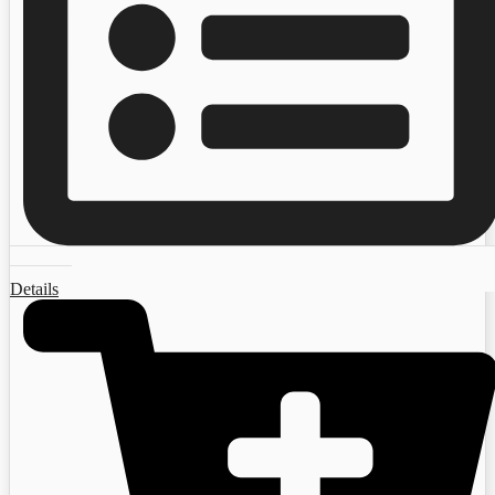
Details