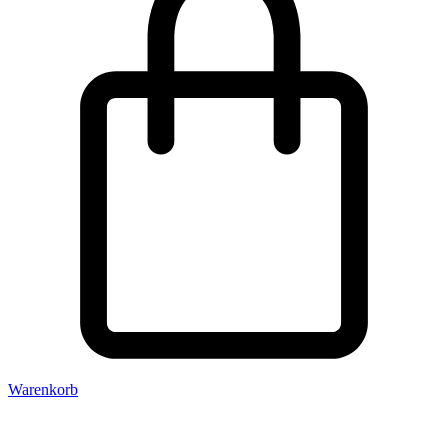
Warenkorb