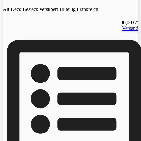
Art Deco Besteck versilbert 18-teilig Frankreich
90,00
€
Versand