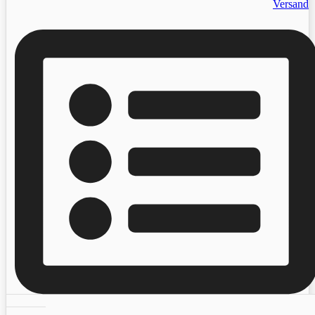
Versand