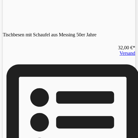
Tischbesen mit Schaufel aus Messing 50er Jahre
32,00
€
Versand