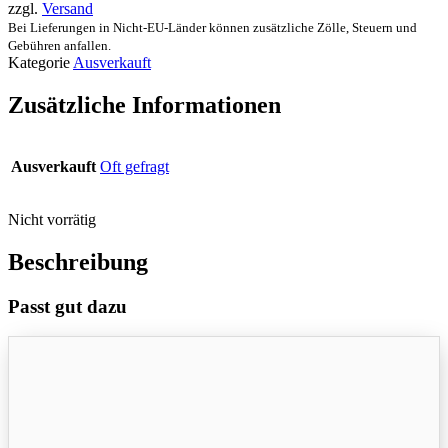
zzgl.
Versand
Bei Lieferungen in Nicht-EU-Länder können zusätzliche Zölle, Steuern und
Gebühren anfallen.
Kategorie
Ausverkauft
Zusätzliche Informationen
Ausverkauft
Oft gefragt
Nicht vorrätig
Beschreibung
Passt gut dazu