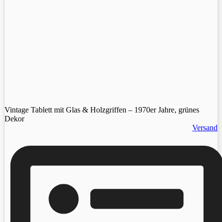
Vintage Tablett mit Glas & Holzgriffen – 1970er Jahre, grünes
Dekor
Versand