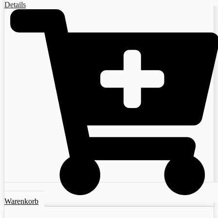
Details
Warenkorb