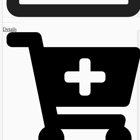
Details