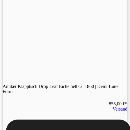
Antiker Klapptisch Drop Leaf Eiche hell ca. 1860 | Demi-Lune
Form
855,00
€
Versand