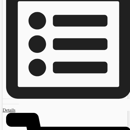
Details