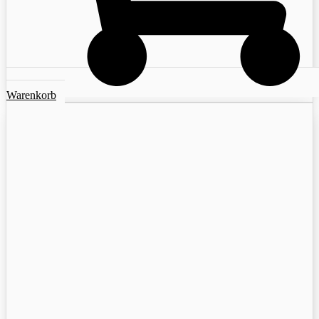
Warenkorb