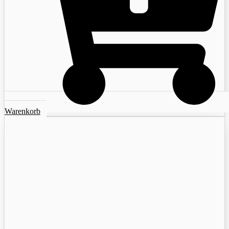
Warenkorb