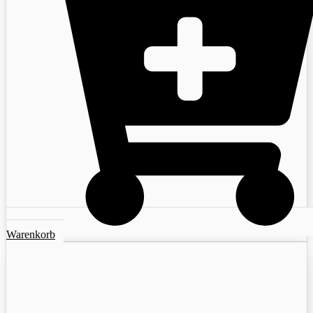
Warenkorb