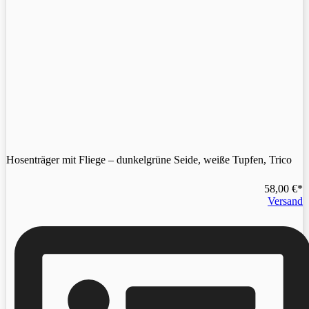
Hosenträger mit Fliege – dunkelgrüne Seide, weiße Tupfen, Trico
58,00
€
Versand