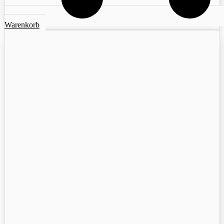
Warenkorb