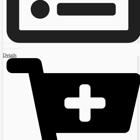
Details