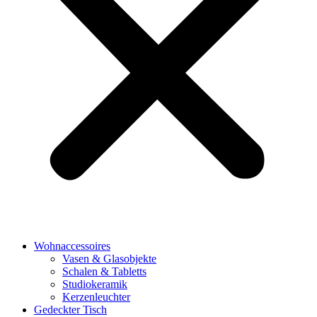
Wohnaccessoires
Vasen & Glasobjekte
Schalen & Tabletts
Studiokeramik
Kerzenleuchter
Gedeckter Tisch