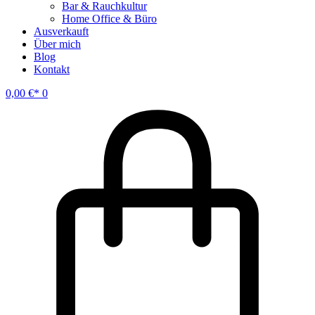
Bar & Rauchkultur
Home Office & Büro
Ausverkauft
Über mich
Blog
Kontakt
0,00
€
0