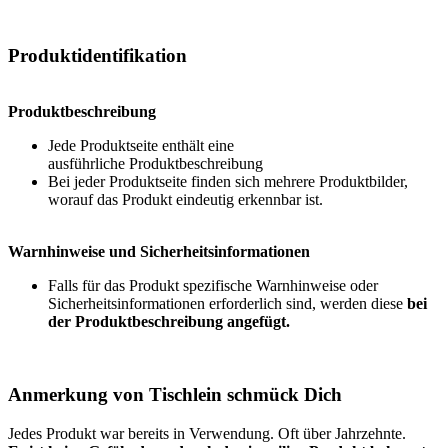
Produktidentifikation
Produktbeschreibung
Jede Produktseite enthält eine
ausführliche
Produktbeschreibung
Bei jeder Produktseite finden sich mehrere Produktbilder,
worauf das Produkt eindeutig erkennbar ist.
Warnhinweise und Sicherheitsinformationen
Falls für das Produkt spezifische Warnhinweise oder
Sicherheitsinformationen erforderlich sind, werden diese
bei
der Produktbeschreibung angefügt.
Anmerkung von Tischlein schmück Dich
Jedes Produkt war bereits in Verwendung. Oft über Jahrzehnte.