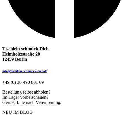
Tischlein schmück Dich
Helmholtzstraße 20
12459 Berlin
info@tischlein-schmueck-dich.de
+49 (0) 30-490 801 69
Bestellung selbst abholen?
Im Lager vorbeischauen?
Gerne, bitte nach Vereinbarung.
NEU IM BLOG