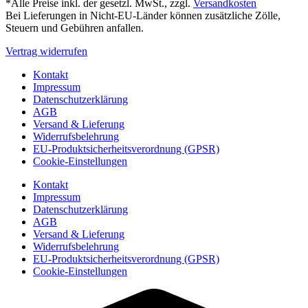
*Alle Preise inkl. der gesetzl. MwSt., zzgl.
Versandkosten
Bei Lieferungen in Nicht-EU-Länder können zusätzliche Zölle,
Steuern und Gebühren anfallen.
Vertrag widerrufen
Kontakt
Impressum
Datenschutzerklärung
AGB
Versand & Lieferung
Widerrufsbelehrung
EU-Produktsicherheitsverordnung (GPSR)
Cookie-Einstellungen
Kontakt
Impressum
Datenschutzerklärung
AGB
Versand & Lieferung
Widerrufsbelehrung
EU-Produktsicherheitsverordnung (GPSR)
Cookie-Einstellungen