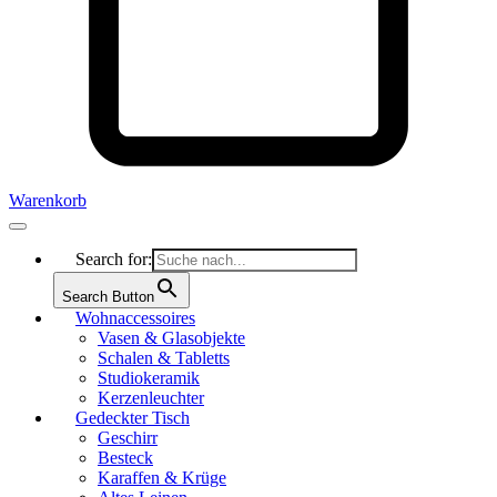
Warenkorb
Search for:
Search Button
Wohnaccessoires
Vasen & Glasobjekte
Schalen & Tabletts
Studiokeramik
Kerzenleuchter
Gedeckter Tisch
Geschirr
Besteck
Karaffen & Krüge