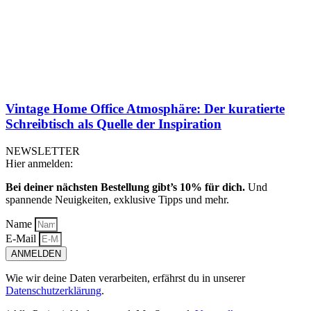
Vintage Home Office Atmosphäre: Der kuratierte
Schreibtisch als Quelle der Inspiration
NEWSLETTER
Hier anmelden:
Bei deiner nächsten Bestellung gibt’s 10% für dich.
Und
spannende Neuigkeiten, exklusive Tipps und mehr.
Name
E-Mail
ANMELDEN
Wie wir deine Daten verarbeiten, erfährst du in unserer
Datenschutzerklärung
.