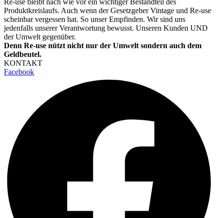
Re-use bleibt nach wie vor ein wichtiger Bestandteil des
Produktkreislaufs. Auch wenn der Gesetzgeber Vintage und Re-use
scheinbar vergessen hat. So unser Empfinden. Wir sind uns
jedenfalls unserer Verantwortung bewusst. Unseren Kunden UND
der Umwelt gegenüber.
Denn Re-use nützt nicht nur der Umwelt sondern auch dem
Geldbeutel.
KONTAKT
Facebook