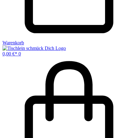
Warenkorb
0,00
€
0