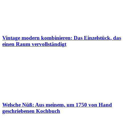
Vintage modern kombinieren: Das Einzelstück, das
einen Raum vervollständigt
Welsche Nüß: Aus meinem, um 1750 von Hand
geschriebenen Kochbuch