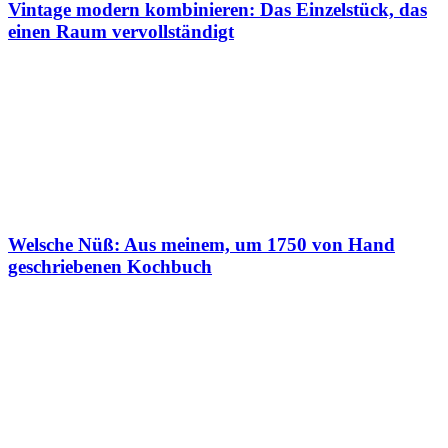
Vintage modern kombinieren: Das Einzelstück, das
einen Raum vervollständigt
Welsche Nüß: Aus meinem, um 1750 von Hand
geschriebenen Kochbuch