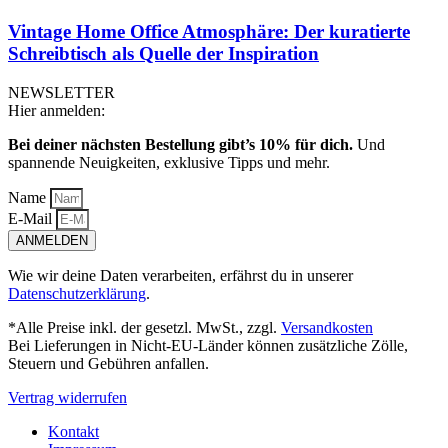
Vintage Home Office Atmosphäre: Der kuratierte
Schreibtisch als Quelle der Inspiration
NEWSLETTER
Hier anmelden:
Bei deiner nächsten Bestellung gibt’s 10% für dich.
Und
spannende Neuigkeiten, exklusive Tipps und mehr.
Name
E-Mail
ANMELDEN
Wie wir deine Daten verarbeiten, erfährst du in unserer
Datenschutzerklärung
.
*Alle Preise inkl. der gesetzl. MwSt., zzgl.
Versandkosten
Bei Lieferungen in Nicht-EU-Länder können zusätzliche Zölle,
Steuern und Gebühren anfallen.
Vertrag widerrufen
Kontakt