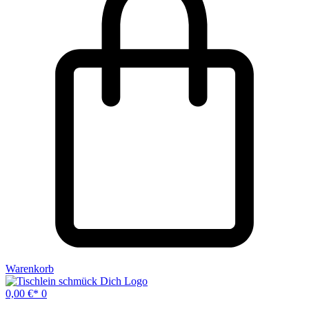
Warenkorb
0,00
€
0