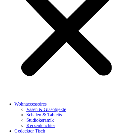
Wohnaccessoires
Vasen & Glasobjekte
Schalen & Tabletts
Studiokeramik
Kerzenleuchter
Gedeckter Tisch