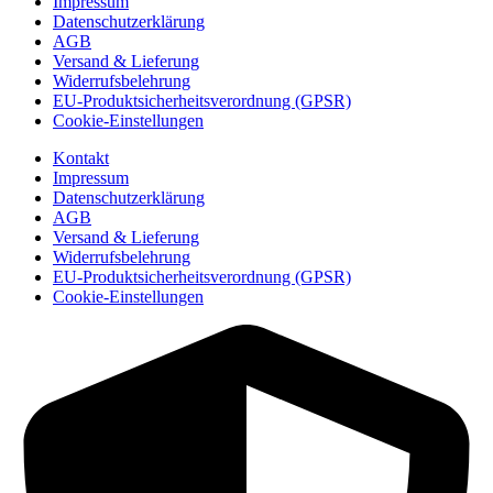
Impressum
Datenschutzerklärung
AGB
Versand & Lieferung
Widerrufsbelehrung
EU-Produktsicherheitsverordnung (GPSR)
Cookie-Einstellungen
Kontakt
Impressum
Datenschutzerklärung
AGB
Versand & Lieferung
Widerrufsbelehrung
EU-Produktsicherheitsverordnung (GPSR)
Cookie-Einstellungen