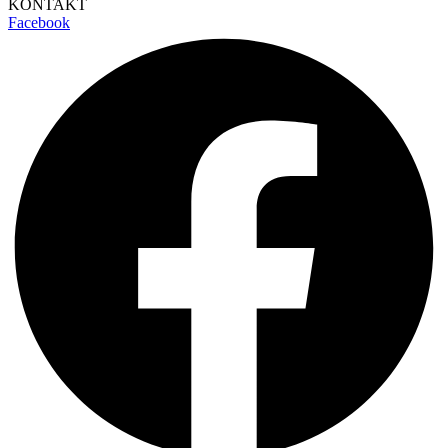
KONTAKT
Facebook