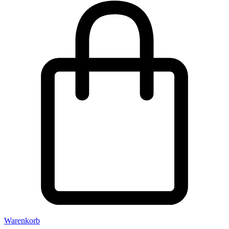
Warenkorb