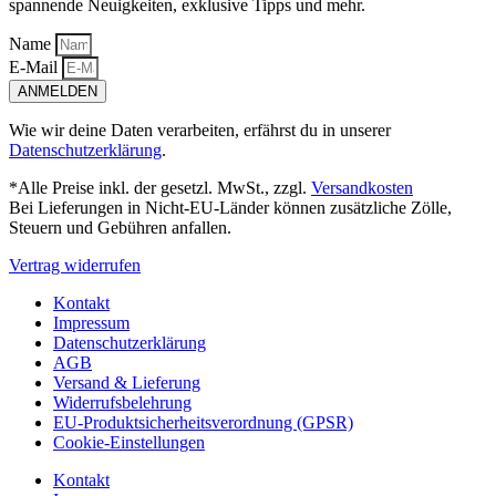
spannende Neuigkeiten, exklusive Tipps und mehr.
Name
E-Mail
ANMELDEN
Wie wir deine Daten verarbeiten, erfährst du in unserer
Datenschutzerklärung
.
*Alle Preise inkl. der gesetzl. MwSt., zzgl.
Versandkosten
Bei Lieferungen in Nicht-EU-Länder können zusätzliche Zölle,
Steuern und Gebühren anfallen.
Vertrag widerrufen
Kontakt
Impressum
Datenschutzerklärung
AGB
Versand & Lieferung
Widerrufsbelehrung
EU-Produktsicherheitsverordnung (GPSR)
Cookie-Einstellungen
Kontakt