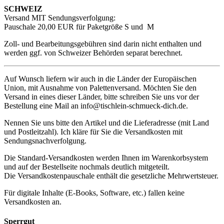
SCHWEIZ
Versand MIT Sendungsverfolgung:
Pauschale 20,00 EUR für Paketgröße S und M
Zoll- und Bearbeitungsgebühren sind darin nicht enthalten und
werden ggf. von Schweizer Behörden separat berechnet.
Auf Wunsch liefern wir auch in die Länder der Europäischen
Union, mit Ausnahme von Palettenversand.
Möchten Sie den
Versand in eines dieser Länder, bitte schreiben Sie uns vor der
Bestellung eine Mail an info@tischlein-schmueck-dich.de.
Nennen Sie uns bitte den Artikel und die Lieferadresse (mit Land
und Postleitzahl). Ich kläre für Sie die Versandkosten mit
Sendungsnachverfolgung.
Die Standard-Versandkosten werden Ihnen im Warenkorbsystem
und auf der Bestellseite nochmals deutlich mitgeteilt.
Die Versandkostenpauschale enthält die gesetzliche Mehrwertsteuer.
Für digitale Inhalte (E-Books, Software, etc.) fallen keine
Versandkosten an.
Sperrgut