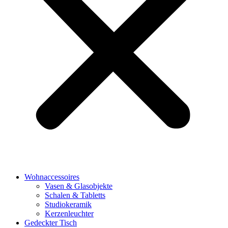
Wohnaccessoires
Vasen & Glasobjekte
Schalen & Tabletts
Studiokeramik
Kerzenleuchter
Gedeckter Tisch