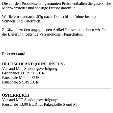
Die auf den Produktseiten genannten Preise enthalten die gesetzliche
Mehrwertsteuer und sonstige Preisbestandteile.
Wir liefern standardmäßig nach Deutschland (ohne Inseln),
Schweiz und Österreich.
Zusätzlich zu den angegebenen Artikel-Preisen berechnen wir für
die Lieferung folgende Versandkosten-Pauschalen:
Paketversand
DEUTSCHLAND
(OHNE INSELN)
Versand MIT Sendungsverfolgung:
Großpaket XL 29,50 EUR
Pauschale M 6,99 EUR
Pauschale S 5,49 EUR
ÖSTERREICH
Versand MIT Sendungsverfolgung:
Pauschale 13,00 EUR für Paketgröße S und M