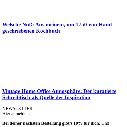
Welsche Nüß: Aus meinem, um 1750 von Hand
geschriebenen Kochbuch
Vintage Home Office Atmosphäre: Der kuratierte
Schreibtisch als Quelle der Inspiration
NEWSLETTER
Hier anmelden:
Bei deiner nächsten Bestellung gibt’s 10% für dich.
Und