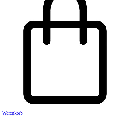
Warenkorb