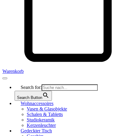
Warenkorb
Search for:
Search Button
Wohnaccessoires
Vasen & Glasobjekte
Schalen & Tabletts
Studiokeramik
Kerzenleuchter
Gedeckter Tisch