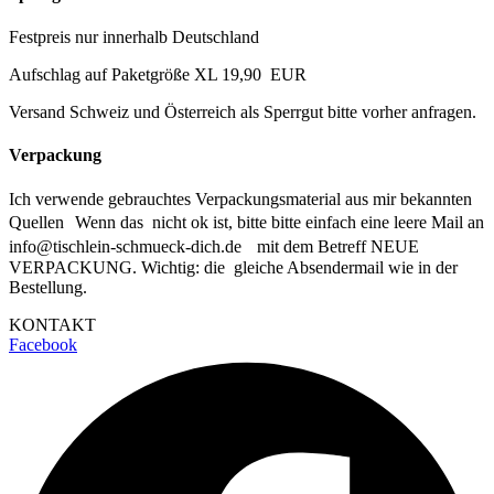
Festpreis nur innerhalb Deutschland
Aufschlag auf Paketgröße XL 19,90 EUR
Versand Schweiz und Österreich als Sperrgut bitte vorher anfragen.
Verpackung
Ich verwende gebrauchtes Verpackungsmaterial aus mir bekannten
Quellen Wenn das nicht ok ist, bitte bitte einfach eine leere Mail an
info@tischlein-schmueck-dich.de mit dem Betreff NEUE
VERPACKUNG. Wichtig: die gleiche Absendermail wie in der
Bestellung.
KONTAKT
Facebook