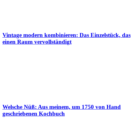
Vintage modern kombinieren: Das Einzelstück, das
einen Raum vervollständigt
Welsche Nüß: Aus meinem, um 1750 von Hand
geschriebenen Kochbuch