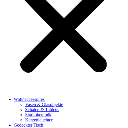
Wohnaccessoires
Vasen & Glasobjekte
Schalen & Tabletts
Studiokeramik
Kerzenleuchter
Gedeckter Tisch