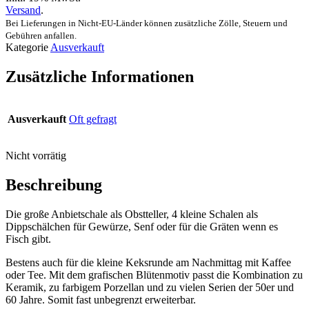
Versand
.
Bei Lieferungen in Nicht-EU-Länder können zusätzliche Zölle, Steuern und
Gebühren anfallen.
Kategorie
Ausverkauft
Zusätzliche Informationen
Ausverkauft
Oft gefragt
Nicht vorrätig
Beschreibung
Die große Anbietschale als Obstteller, 4 kleine Schalen als
Dippschälchen für Gewürze, Senf oder für die Gräten wenn es
Fisch gibt.
Bestens auch für die kleine Keksrunde am Nachmittag mit Kaffee
oder Tee. Mit dem grafischen Blütenmotiv passt die Kombination zu
Keramik, zu farbigem Porzellan und zu vielen Serien der 50er und
60 Jahre. Somit fast unbegrenzt erweiterbar.