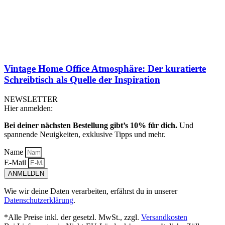
Vintage Home Office Atmosphäre: Der kuratierte
Schreibtisch als Quelle der Inspiration
NEWSLETTER
Hier anmelden:
Bei deiner nächsten Bestellung gibt’s 10% für dich.
Und
spannende Neuigkeiten, exklusive Tipps und mehr.
Name
E-Mail
ANMELDEN
Wie wir deine Daten verarbeiten, erfährst du in unserer
Datenschutzerklärung
.
*Alle Preise inkl. der gesetzl. MwSt., zzgl.
Versandkosten