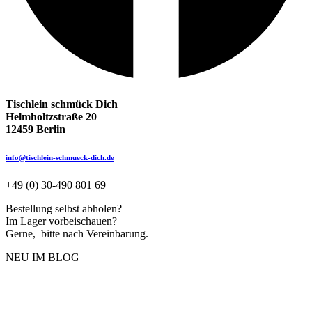
Tischlein schmück Dich
Helmholtzstraße 20
12459 Berlin
info@tischlein-schmueck-dich.de
+49 (0) 30-490 801 69
Bestellung selbst abholen?
Im Lager vorbeischauen?
Gerne, bitte nach Vereinbarung.
NEU IM BLOG