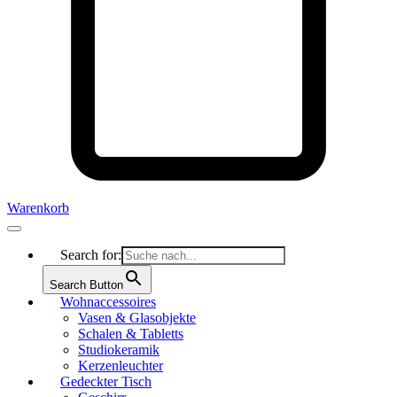
Warenkorb
Search for:
Search Button
Wohnaccessoires
Vasen & Glasobjekte
Schalen & Tabletts
Studiokeramik
Kerzenleuchter
Gedeckter Tisch