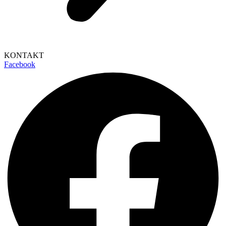
KONTAKT
Facebook