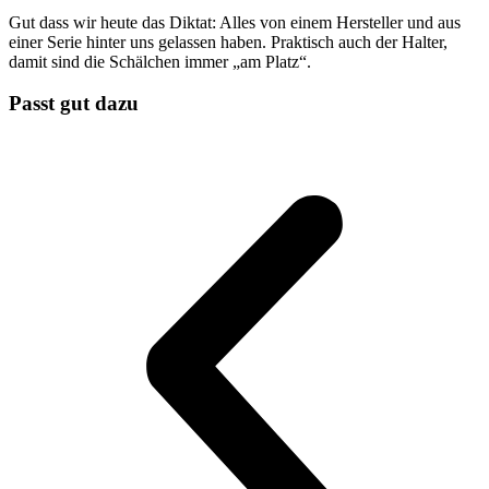
Gut dass wir heute das Diktat: Alles von einem Hersteller und aus
einer Serie hinter uns gelassen haben. Praktisch auch der Halter,
damit sind die Schälchen immer „am Platz“.
Passt gut dazu