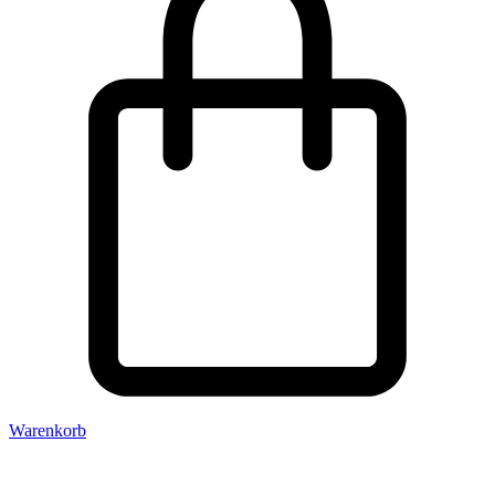
Warenkorb