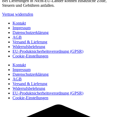
Bei Lieferungen in Nicht-EU-Länder können zusätzliche Zölle,
Steuern und Gebühren anfallen.
Vertrag widerrufen
Kontakt
Impressum
Datenschutzerklärung
AGB
Versand & Lieferung
Widerrufsbelehrung
EU-Produktsicherheitsverordnung (GPSR)
Cookie-Einstellungen
Kontakt
Impressum
Datenschutzerklärung
AGB
Versand & Lieferung
Widerrufsbelehrung
EU-Produktsicherheitsverordnung (GPSR)
Cookie-Einstellungen