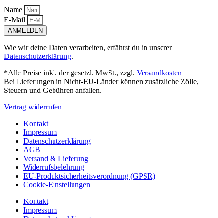
Name
E-Mail
ANMELDEN
Wie wir deine Daten verarbeiten, erfährst du in unserer
Datenschutzerklärung
.
*Alle Preise inkl. der gesetzl. MwSt., zzgl.
Versandkosten
Bei Lieferungen in Nicht-EU-Länder können zusätzliche Zölle,
Steuern und Gebühren anfallen.
Vertrag widerrufen
Kontakt
Impressum
Datenschutzerklärung
AGB
Versand & Lieferung
Widerrufsbelehrung
EU-Produktsicherheitsverordnung (GPSR)
Cookie-Einstellungen
Kontakt
Impressum