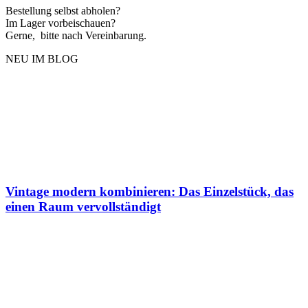
Bestellung selbst abholen?
Im Lager vorbeischauen?
Gerne, bitte nach Vereinbarung.
NEU IM BLOG
Vintage modern kombinieren: Das Einzelstück, das
einen Raum vervollständigt