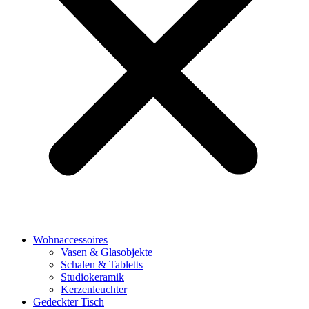
Wohnaccessoires
Vasen & Glasobjekte
Schalen & Tabletts
Studiokeramik
Kerzenleuchter
Gedeckter Tisch