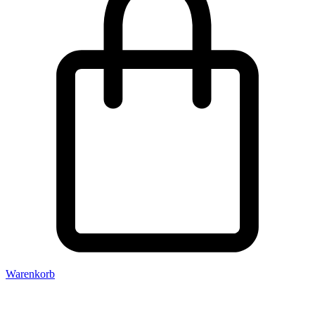
Warenkorb