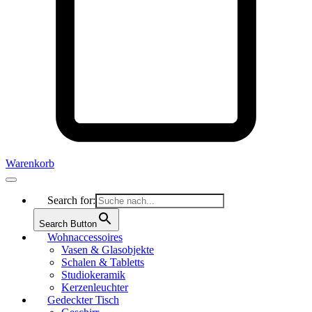
Warenkorb
Search for:
Search Button
Wohnaccessoires
Vasen & Glasobjekte
Schalen & Tabletts
Studiokeramik
Kerzenleuchter
Gedeckter Tisch