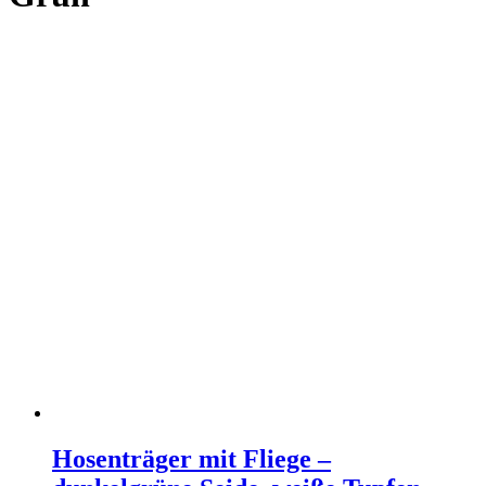
Hosenträger mit Fliege –