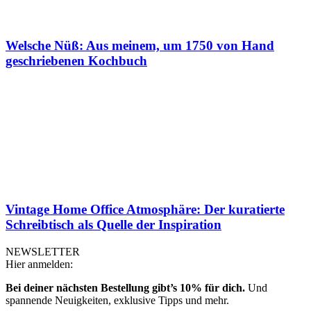
Welsche Nüß: Aus meinem, um 1750 von Hand
geschriebenen Kochbuch
Vintage Home Office Atmosphäre: Der kuratierte
Schreibtisch als Quelle der Inspiration
NEWSLETTER
Hier anmelden:
Bei deiner nächsten Bestellung gibt’s 10% für dich.
Und
spannende Neuigkeiten, exklusive Tipps und mehr.