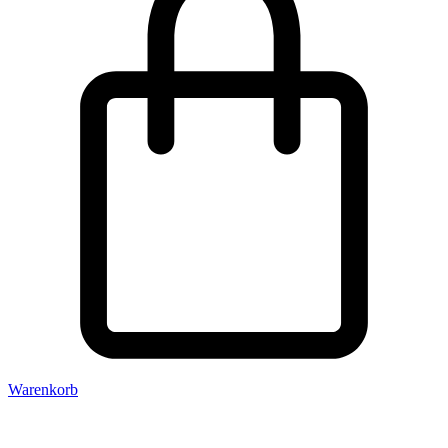
Warenkorb