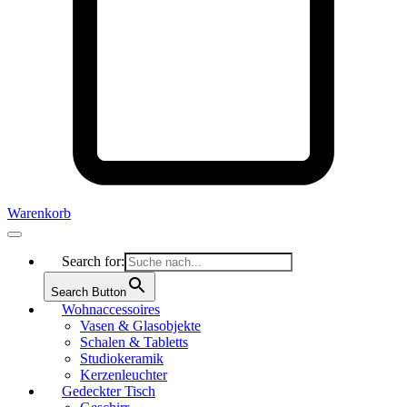
Warenkorb
Search for:
Search Button
Wohnaccessoires
Vasen & Glasobjekte
Schalen & Tabletts
Studiokeramik
Kerzenleuchter
Gedeckter Tisch