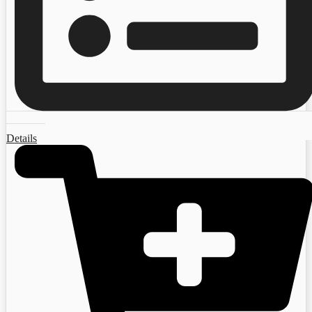
Details