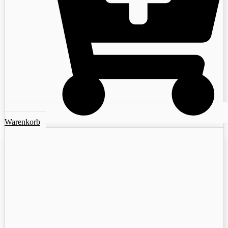
Warenkorb