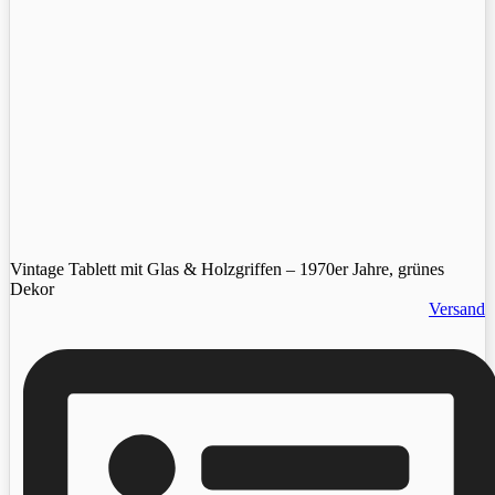
Vintage Tablett mit Glas & Holzgriffen – 1970er Jahre, grünes
Dekor
Versand