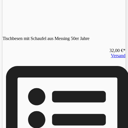
Tischbesen mit Schaufel aus Messing 50er Jahre
32,00
€
Versand