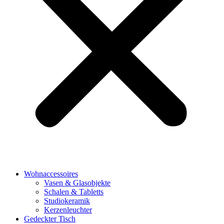
Wohnaccessoires
Vasen & Glasobjekte
Schalen & Tabletts
Studiokeramik
Kerzenleuchter
Gedeckter Tisch