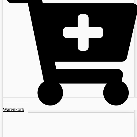
Warenkorb