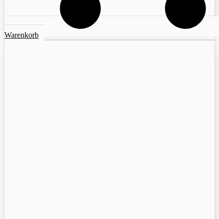
Warenkorb