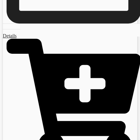
Details