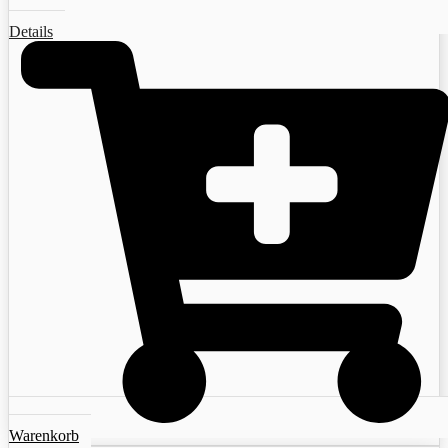
Details
Warenkorb