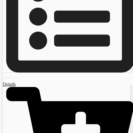
Details