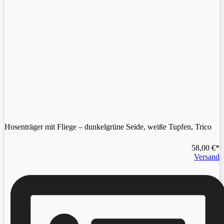
Hosenträger mit Fliege – dunkelgrüne Seide, weiße Tupfen, Trico
58,00
€
Versand