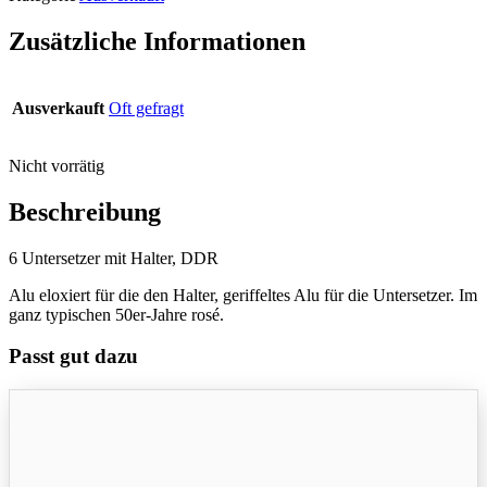
Zusätzliche Informationen
Ausverkauft
Oft gefragt
Nicht vorrätig
Beschreibung
6 Untersetzer mit Halter, DDR
Alu eloxiert für die den Halter, geriffeltes Alu für die Untersetzer. Im
ganz typischen 50er-Jahre rosé.
Passt gut dazu