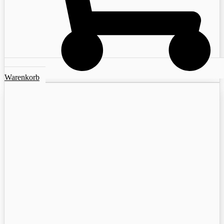
Warenkorb