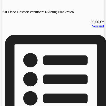
Art Deco Besteck versilbert 18-teilig Frankreich
90,00
€
Versand