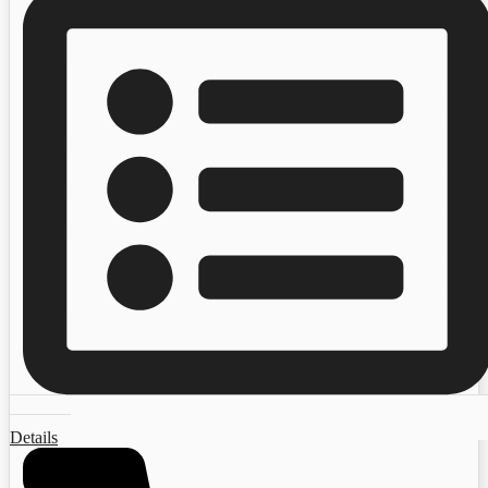
Details