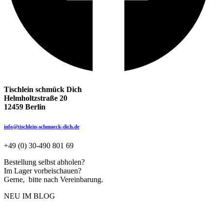
Tischlein schmück Dich
Helmholtzstraße 20
12459 Berlin
info@tischlein-schmueck-dich.de
+49 (0) 30-490 801 69
Bestellung selbst abholen?
Im Lager vorbeischauen?
Gerne, bitte nach Vereinbarung.
NEU IM BLOG