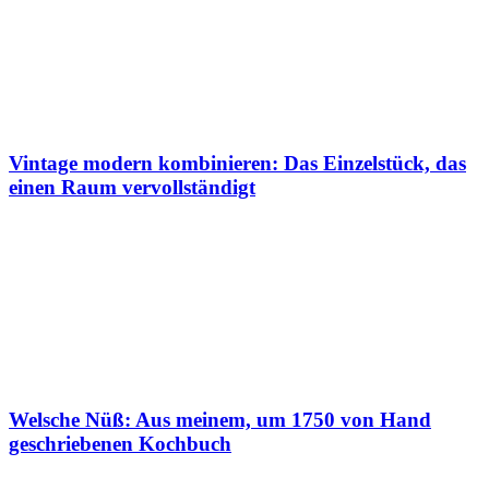
Vintage modern kombinieren: Das Einzelstück, das
einen Raum vervollständigt
Welsche Nüß: Aus meinem, um 1750 von Hand
geschriebenen Kochbuch