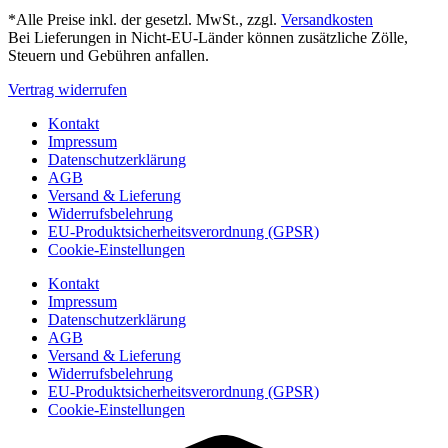
*Alle Preise inkl. der gesetzl. MwSt., zzgl.
Versandkosten
Bei Lieferungen in Nicht-EU-Länder können zusätzliche Zölle,
Steuern und Gebühren anfallen.
Vertrag widerrufen
Kontakt
Impressum
Datenschutzerklärung
AGB
Versand & Lieferung
Widerrufsbelehrung
EU-Produktsicherheitsverordnung (GPSR)
Cookie-Einstellungen
Kontakt
Impressum
Datenschutzerklärung
AGB
Versand & Lieferung
Widerrufsbelehrung
EU-Produktsicherheitsverordnung (GPSR)
Cookie-Einstellungen