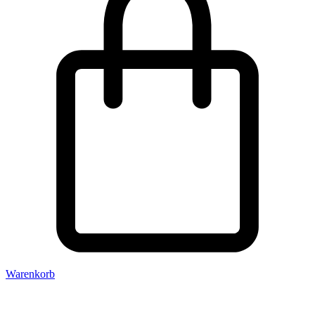
Warenkorb