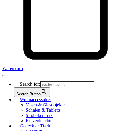
Warenkorb
Search for:
Search Button
Wohnaccessoires
Vasen & Glasobjekte
Schalen & Tabletts
Studiokeramik
Kerzenleuchter
Gedeckter Tisch