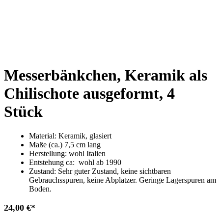
Messerbänkchen, Keramik als
Chilischote ausgeformt, 4
Stück
Material: Keramik, glasiert
Maße (ca.) 7,5 cm lang
Herstellung: wohl Italien
Entstehung ca: wohl ab 1990
Zustand: Sehr guter Zustand, keine sichtbaren
Gebrauchsspuren, keine Abplatzer. Geringe Lagerspuren am
Boden.
24,00
€