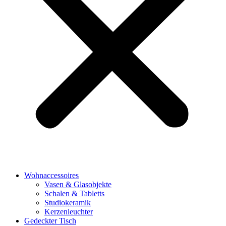
Wohnaccessoires
Vasen & Glasobjekte
Schalen & Tabletts
Studiokeramik
Kerzenleuchter
Gedeckter Tisch