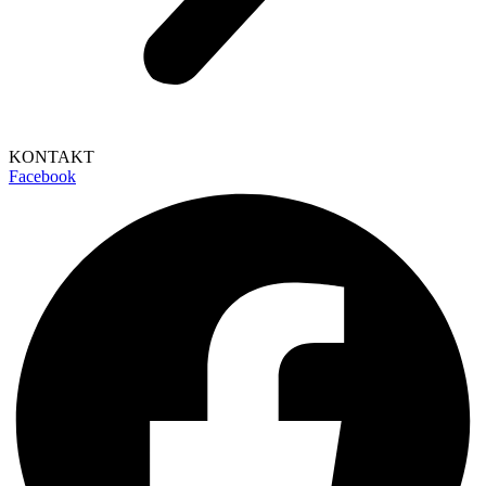
KONTAKT
Facebook