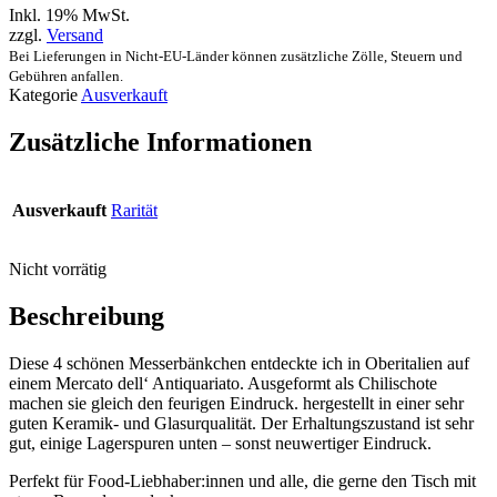
Inkl. 19% MwSt.
zzgl.
Versand
Bei Lieferungen in Nicht-EU-Länder können zusätzliche Zölle, Steuern und
Gebühren anfallen.
Kategorie
Ausverkauft
Zusätzliche Informationen
Ausverkauft
Rarität
Nicht vorrätig
Beschreibung
Diese 4 schönen Messerbänkchen entdeckte ich in Oberitalien auf
einem Mercato dell‘ Antiquariato. Ausgeformt als Chilischote
machen sie gleich den feurigen Eindruck. hergestellt in einer sehr
guten Keramik- und Glasurqualität. Der Erhaltungszustand ist sehr
gut, einige Lagerspuren unten – sonst neuwertiger Eindruck.
Perfekt für Food-Liebhaber:innen und alle, die gerne den Tisch mit