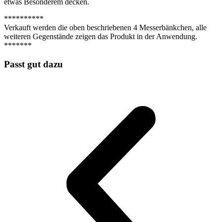
etwas Besonderem decken.
**********
Verkauft werden die oben beschriebenen 4 Messerbänkchen, alle
weiteren Gegenstände zeigen das Produkt in der Anwendung.
*******
Passt gut dazu