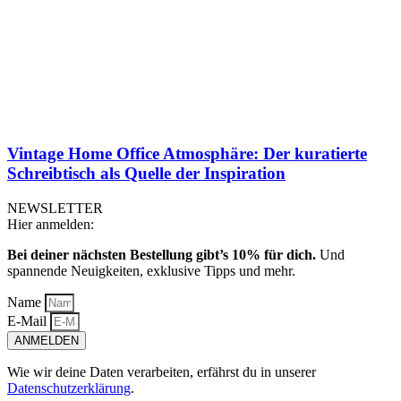
Vintage Home Office Atmosphäre: Der kuratierte
Schreibtisch als Quelle der Inspiration
NEWSLETTER
Hier anmelden:
Bei deiner nächsten Bestellung gibt’s 10% für dich.
Und
spannende Neuigkeiten, exklusive Tipps und mehr.
Name
E-Mail
ANMELDEN
Wie wir deine Daten verarbeiten, erfährst du in unserer
Datenschutzerklärung
.