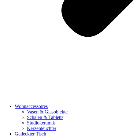
Wohnaccessoires
Vasen & Glasobjekte
Schalen & Tabletts
Studiokeramik
Kerzenleuchter
Gedeckter Tisch