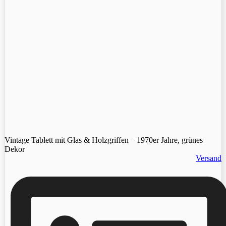
Vintage Tablett mit Glas & Holzgriffen – 1970er Jahre, grünes
Dekor
Versand