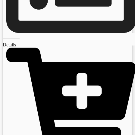
Details