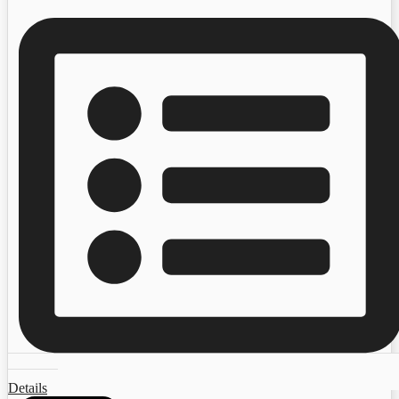
Details