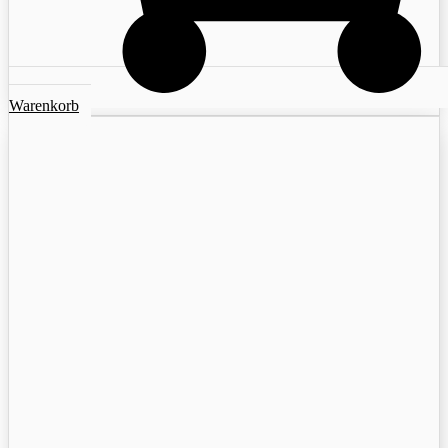
Warenkorb