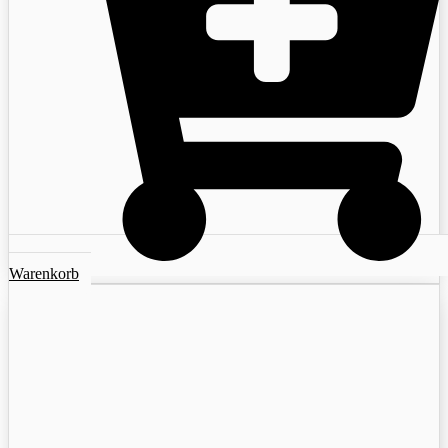
Warenkorb