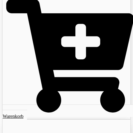
Warenkorb