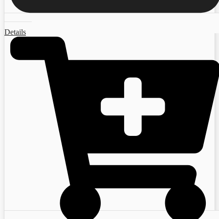
Details