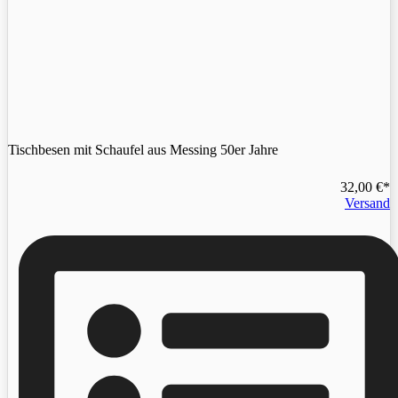
Tischbesen mit Schaufel aus Messing 50er Jahre
32,00
€
Versand