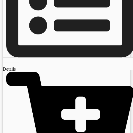
Details