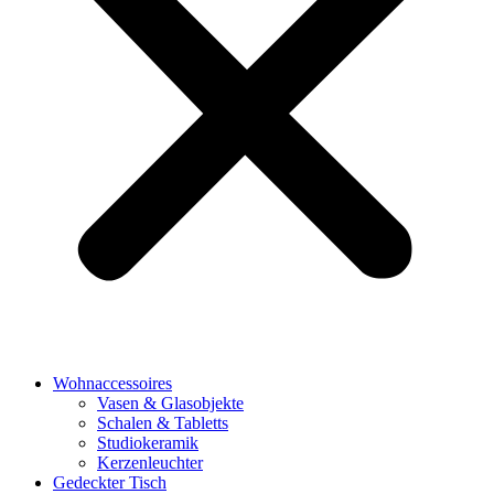
Wohnaccessoires
Vasen & Glasobjekte
Schalen & Tabletts
Studiokeramik
Kerzenleuchter
Gedeckter Tisch