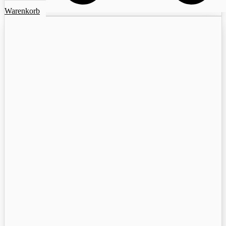
Warenkorb