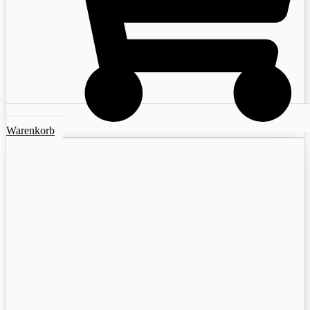
Warenkorb