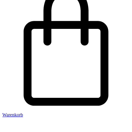
Warenkorb