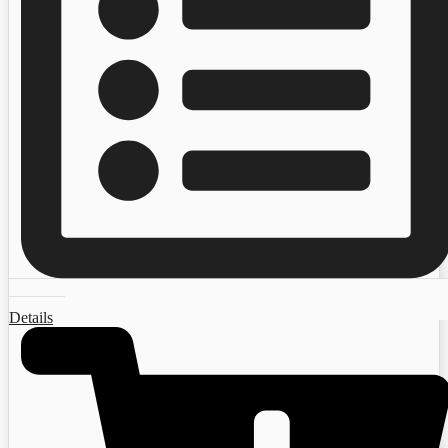
Details