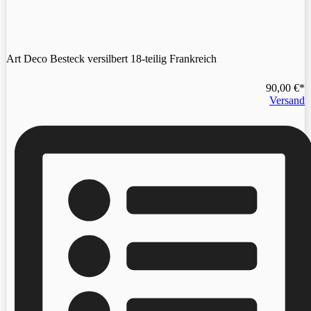
Art Deco Besteck versilbert 18-teilig Frankreich
90,00
€
Versand