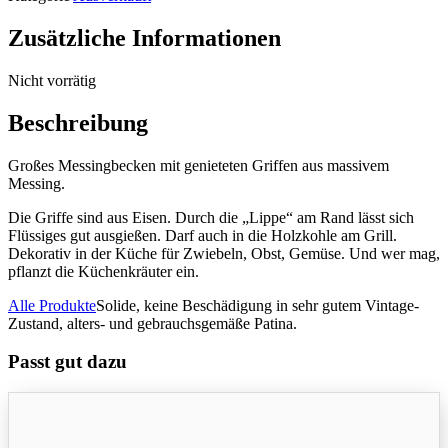
Zusätzliche Informationen
Nicht vorrätig
Beschreibung
Großes Messingbecken mit genieteten Griffen aus massivem
Messing.
Die Griffe sind aus Eisen. Durch die „Lippe“ am Rand lässt sich
Flüssiges gut ausgießen. Darf auch in die Holzkohle am Grill.
Dekorativ in der Küche für Zwiebeln, Obst, Gemüse. Und wer mag,
pflanzt die Küchenkräuter ein.
Alle Produkte
Solide, keine Beschädigung in sehr gutem Vintage-
Zustand, alters- und gebrauchsgemäße Patina.
Passt gut dazu