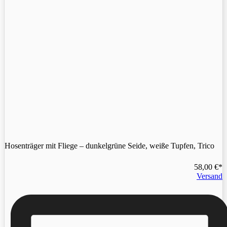
Hosenträger mit Fliege – dunkelgrüne Seide, weiße Tupfen, Trico
58,00
€
Versand