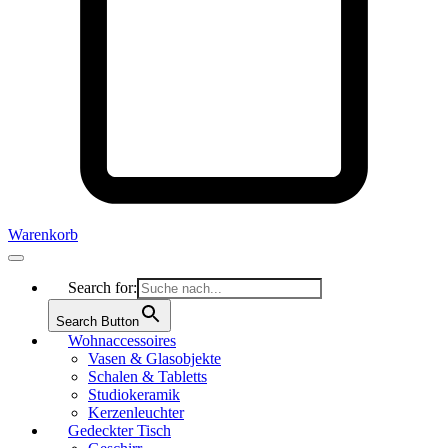
Warenkorb
Search for:
Search Button
Wohnaccessoires
Vasen & Glasobjekte
Schalen & Tabletts
Studiokeramik
Kerzenleuchter
Gedeckter Tisch