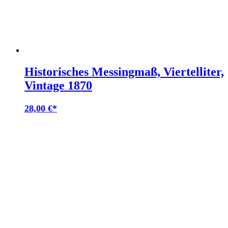
Historisches Messingmaß, Viertelliter,
Vintage 1870
28,00
€