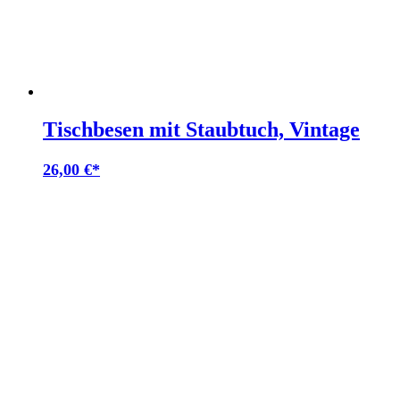
Tischbesen mit Staubtuch, Vintage
26,00
€