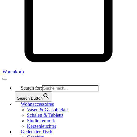
Warenkorb
Search for:
Search Button
Wohnaccessoires
Vasen & Glasobjekte
Schalen & Tabletts
Studiokeramik
Kerzenleuchter
Gedeckter Tisch