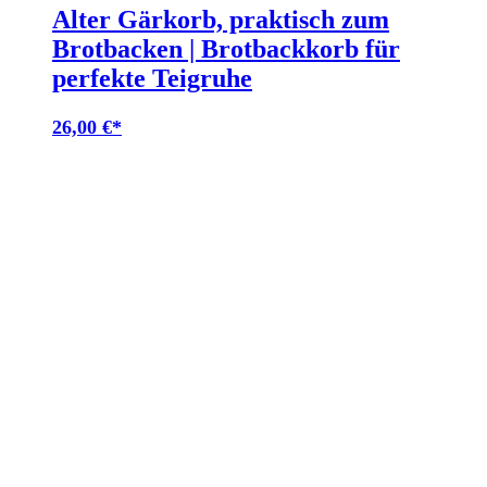
Alter Gärkorb, praktisch zum
Brotbacken | Brotbackkorb für
perfekte Teigruhe
26,00
€