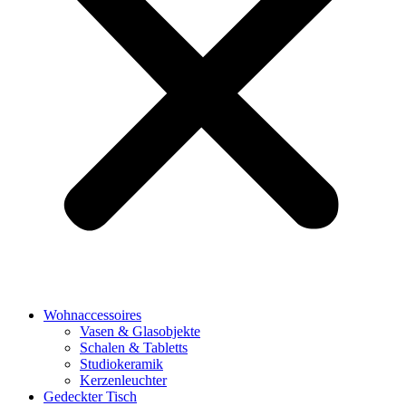
Wohnaccessoires
Vasen & Glasobjekte
Schalen & Tabletts
Studiokeramik
Kerzenleuchter
Gedeckter Tisch