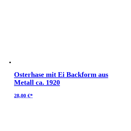
Osterhase mit Ei Backform aus
Metall ca. 1920
28,00
€