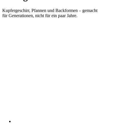
Kupfergeschirr, Pfannen und Backformen – gemacht
für Generationen, nicht für ein paar Jahre.