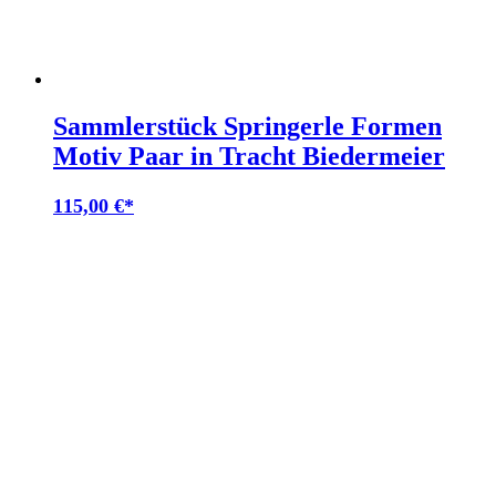
Sammlerstück Springerle Formen
Motiv Paar in Tracht Biedermeier
115,00
€