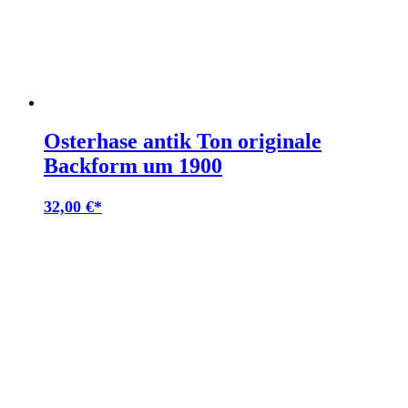
Osterhase antik Ton originale
Backform um 1900
32,00
€