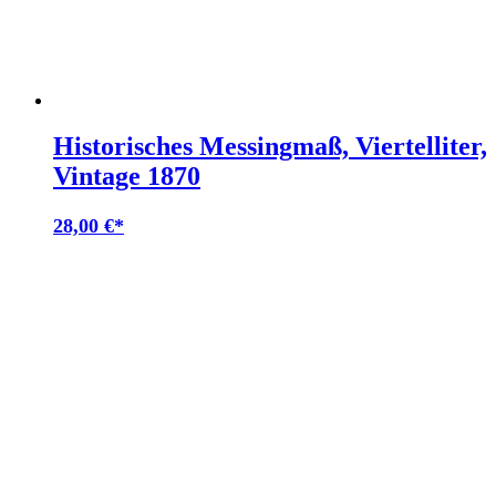
Historisches Messingmaß, Viertelliter,
Vintage 1870
28,00
€