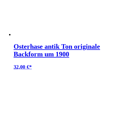
Osterhase antik Ton originale
Backform um 1900
32,00
€