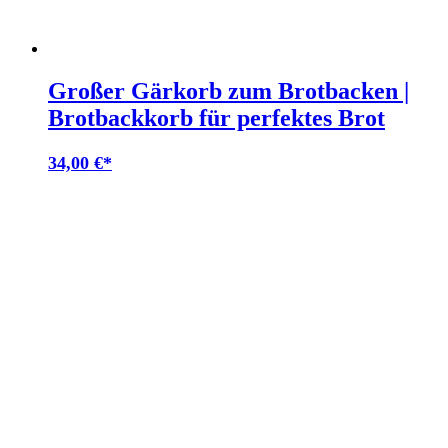
Großer Gärkorb zum Brotbacken |
Brotbackkorb für perfektes Brot
34,00
€