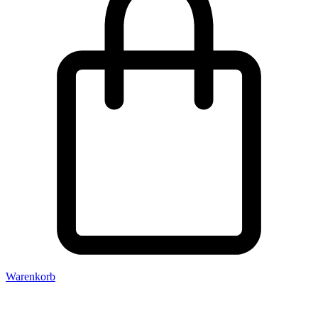
Warenkorb