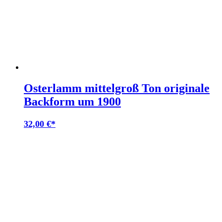
Osterlamm mittelgroß Ton originale
Backform um 1900
32,00
€