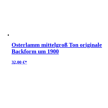
Osterlamm mittelgroß Ton originale
Backform um 1900
32,00
€