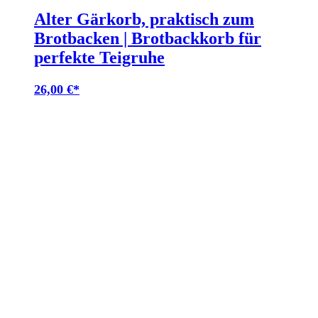
Alter Gärkorb, praktisch zum
Brotbacken | Brotbackkorb für
perfekte Teigruhe
26,00
€