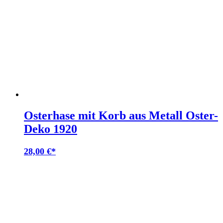
Osterhase mit Korb aus Metall Oster-
Deko 1920
28,00
€