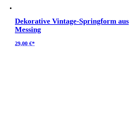
Dekorative Vintage-Springform aus
Messing
29,00
€