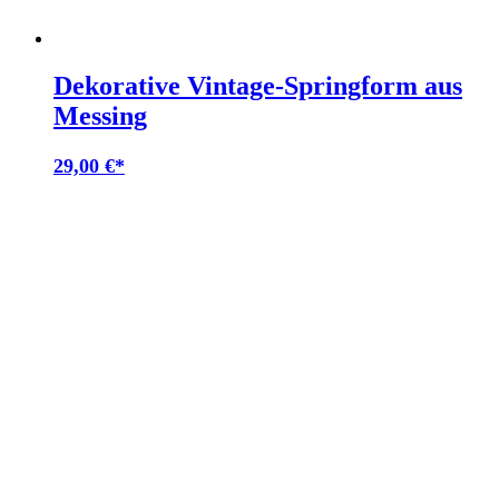
Dekorative Vintage-Springform aus
Messing
29,00
€