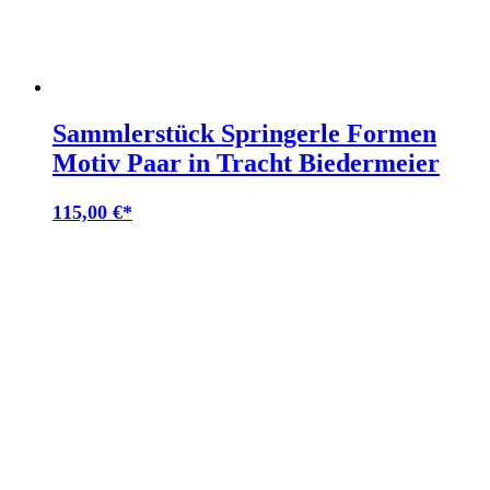
Sammlerstück Springerle Formen
Motiv Paar in Tracht Biedermeier
115,00
€