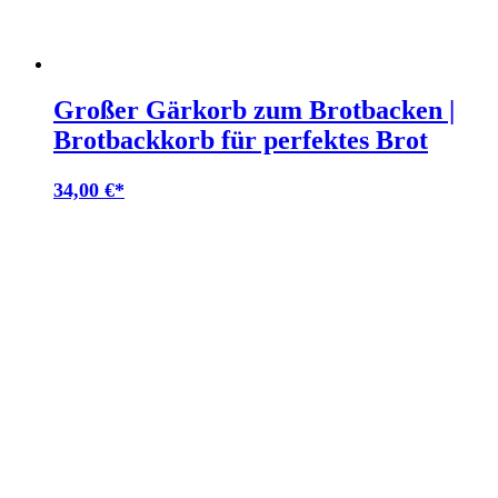
Großer Gärkorb zum Brotbacken |
Brotbackkorb für perfektes Brot
34,00
€