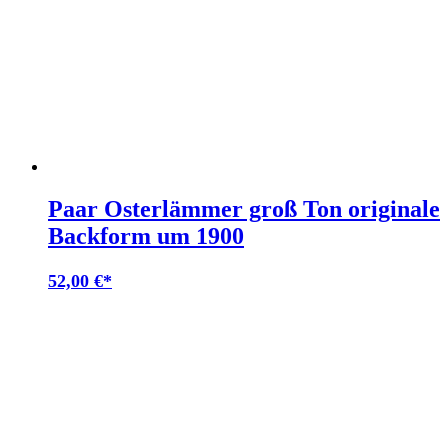
Paar Osterlämmer groß Ton originale
Backform um 1900
52,00
€