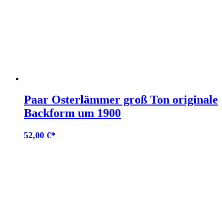
Paar Osterlämmer groß Ton originale
Backform um 1900
52,00
€