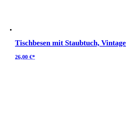
Tischbesen mit Staubtuch, Vintage
26,00
€