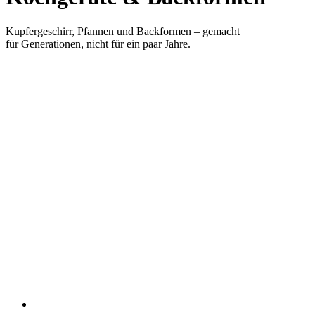
Kupfergeschirr, Pfannen und Backformen – gemacht
für Generationen, nicht für ein paar Jahre.