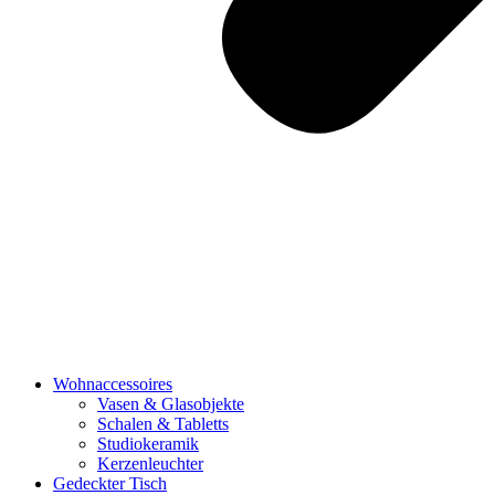
Wohnaccessoires
Vasen & Glasobjekte
Schalen & Tabletts
Studiokeramik
Kerzenleuchter
Gedeckter Tisch