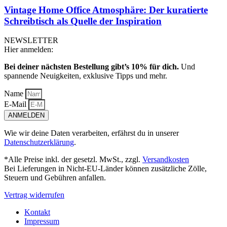
Vintage Home Office Atmosphäre: Der kuratierte
Schreibtisch als Quelle der Inspiration
NEWSLETTER
Hier anmelden:
Bei deiner nächsten Bestellung gibt’s 10% für dich.
Und
spannende Neuigkeiten, exklusive Tipps und mehr.
Name
E-Mail
ANMELDEN
Wie wir deine Daten verarbeiten, erfährst du in unserer
Datenschutzerklärung
.
*Alle Preise inkl. der gesetzl. MwSt., zzgl.
Versandkosten
Bei Lieferungen in Nicht-EU-Länder können zusätzliche Zölle,
Steuern und Gebühren anfallen.
Vertrag widerrufen
Kontakt
Impressum