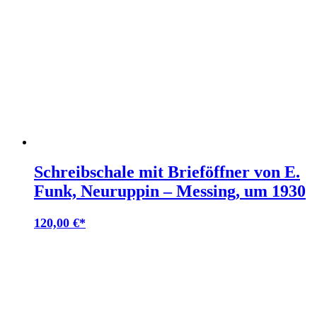
Schreibschale mit Brieföffner von E.
Funk, Neuruppin – Messing, um 1930
120,00
€