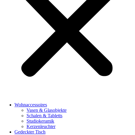
Wohnaccessoires
Vasen & Glasobjekte
Schalen & Tabletts
Studiokeramik
Kerzenleuchter
Gedeckter Tisch