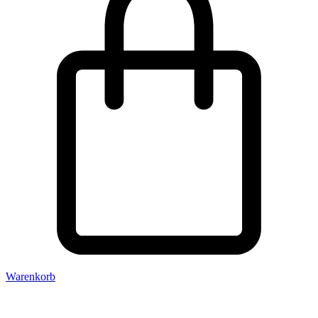
Warenkorb