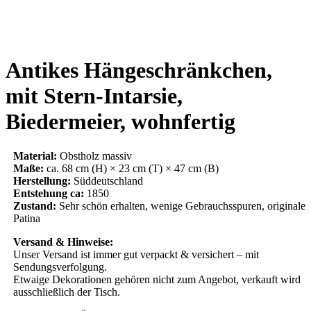
Antikes Hängeschränkchen,
mit Stern-Intarsie,
Biedermeier, wohnfertig
Material:
Obstholz massiv
Maße:
ca. 68 cm (H) × 23 cm (T) × 47 cm (B)
Herstellung:
Süddeutschland
Entstehung ca:
1850
Zustand:
Sehr schön erhalten, wenige Gebrauchsspuren, originale
Patina
Versand & Hinweise:
Unser Versand ist immer gut verpackt & versichert – mit
Sendungsverfolgung.
Etwaige Dekorationen gehören nicht zum Angebot, verkauft wird
ausschließlich der Tisch.