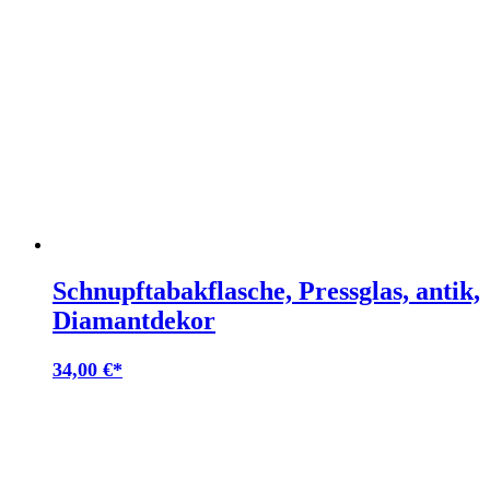
Schnupftabakflasche, Pressglas, antik,
Diamantdekor
34,00
€