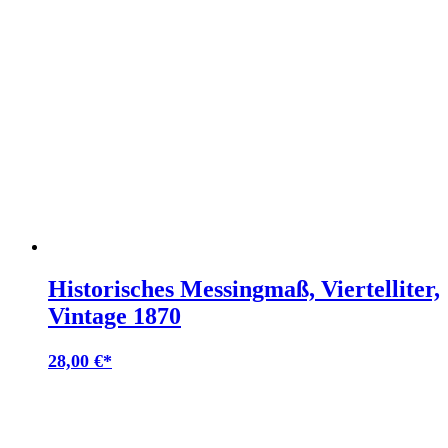
Historisches Messingmaß, Viertelliter,
Vintage 1870
28,00
€