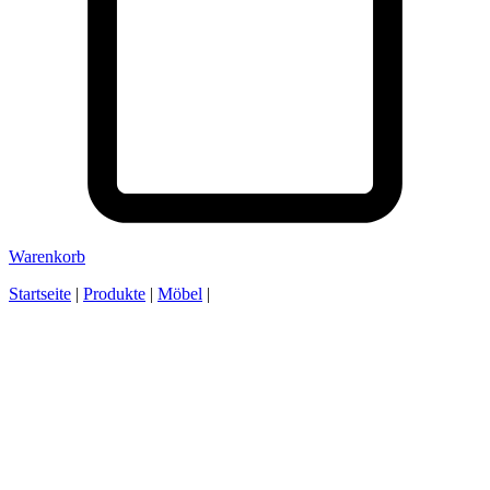
Warenkorb
Startseite
|
Produkte
|
Möbel
|