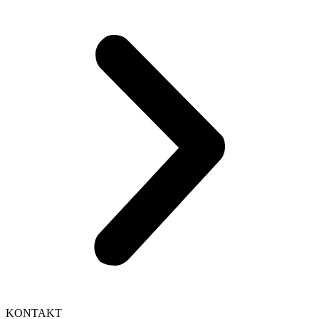
KONTAKT