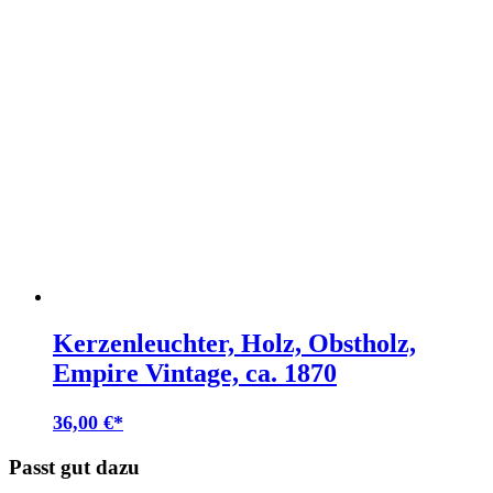
Kerzenleuchter, Holz, Obstholz,
Empire Vintage, ca. 1870
36,00
€
Passt gut dazu