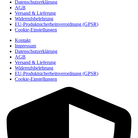
Datenschutzerklärung
AGB
Versand & Lieferung
Widerrufsbelehrung
EU-Produktsicherheitsverordnung (GPSR)
Cookie-Einstellungen
Kontakt
Impressum
Datenschutzerklärung
AGB
Versand & Lieferung
Widerrufsbelehrung
EU-Produktsicherheitsverordnung (GPSR)
Cookie-Einstellungen