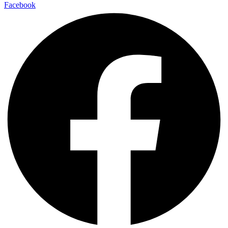
Facebook