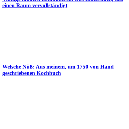
einen Raum vervollständigt
Welsche Nüß: Aus meinem, um 1750 von Hand
geschriebenen Kochbuch