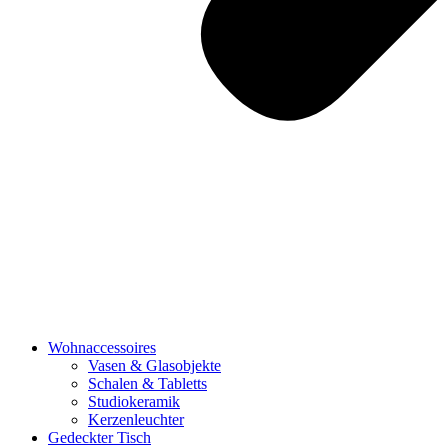
Wohnaccessoires
Vasen & Glasobjekte
Schalen & Tabletts
Studiokeramik
Kerzenleuchter
Gedeckter Tisch