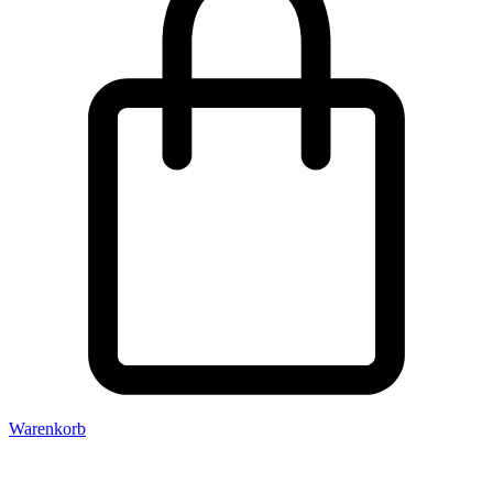
Warenkorb