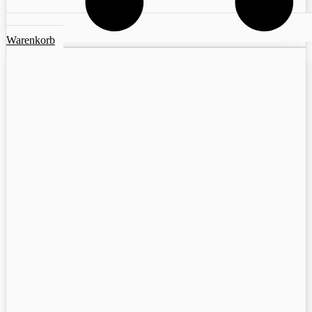
Warenkorb