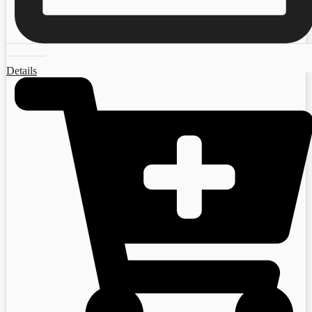
Details