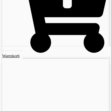
Warenkorb