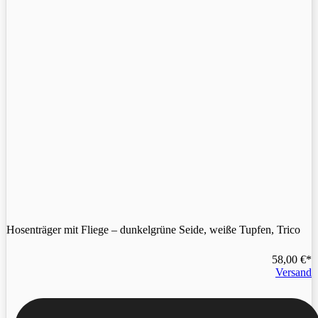
Hosenträger mit Fliege – dunkelgrüne Seide, weiße Tupfen, Trico
58,00
€
Versand