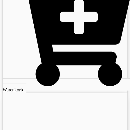
Warenkorb