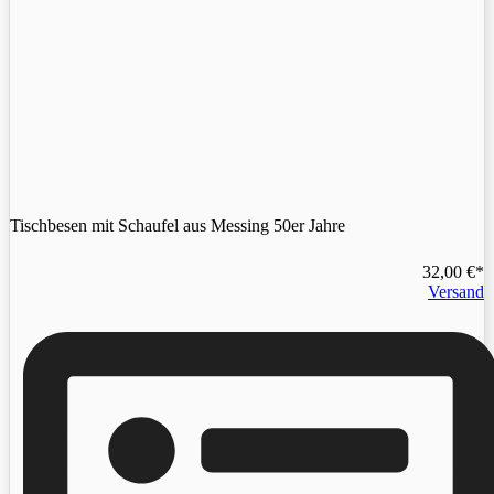
Tischbesen mit Schaufel aus Messing 50er Jahre
32,00
€
Versand