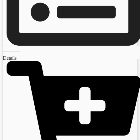
Details