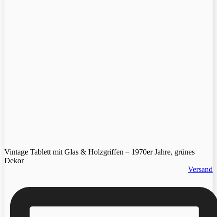
Vintage Tablett mit Glas & Holzgriffen – 1970er Jahre, grünes
Dekor
Versand