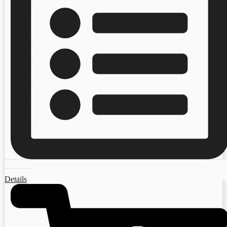
Details