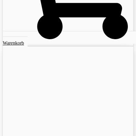
Warenkorb