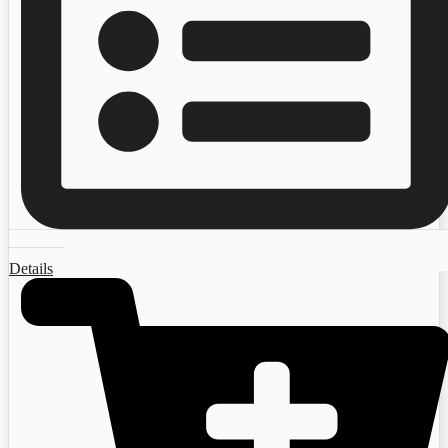
Details