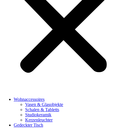
Wohnaccessoires
Vasen & Glasobjekte
Schalen & Tabletts
Studiokeramik
Kerzenleuchter
Gedeckter Tisch