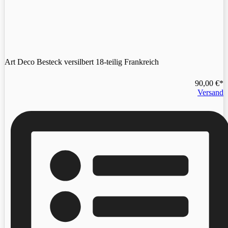
Art Deco Besteck versilbert 18-teilig Frankreich
90,00
€
Versand