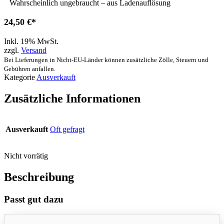
Wahrscheinlich ungebraucht – aus Ladenauflösung
24,50
€
Inkl. 19% MwSt.
zzgl.
Versand
Bei Lieferungen in Nicht-EU-Länder können zusätzliche Zölle, Steuern und
Gebühren anfallen.
Kategorie
Ausverkauft
Zusätzliche Informationen
Ausverkauft
Oft gefragt
Nicht vorrätig
Beschreibung
Passt gut dazu