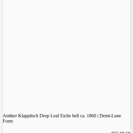
Antiker Klapptisch Drop Leaf Eiche hell ca. 1860 | Demi-Lune
Form