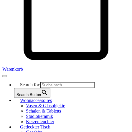
Warenkorb
Search for:
Search Button
Wohnaccessoires
Vasen & Glasobjekte
Schalen & Tabletts
Studiokeramik
Kerzenleuchter
Gedeckter Tisch