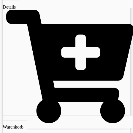
Details
Warenkorb