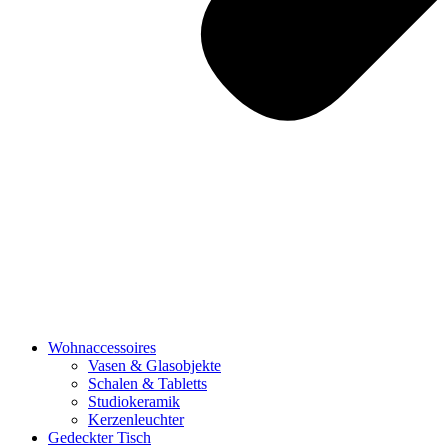
Wohnaccessoires
Vasen & Glasobjekte
Schalen & Tabletts
Studiokeramik
Kerzenleuchter
Gedeckter Tisch