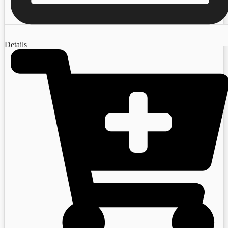
Details