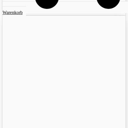
Warenkorb