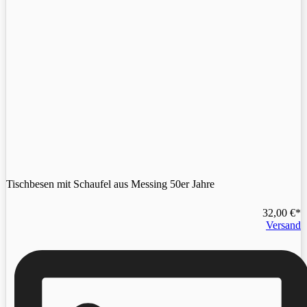
Tischbesen mit Schaufel aus Messing 50er Jahre
32,00
€
Versand