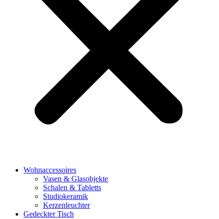
Wohnaccessoires
Vasen & Glasobjekte
Schalen & Tabletts
Studiokeramik
Kerzenleuchter
Gedeckter Tisch