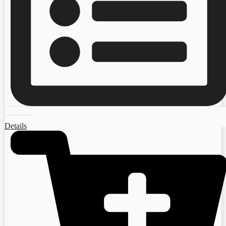
Details