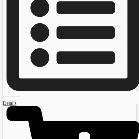
Details