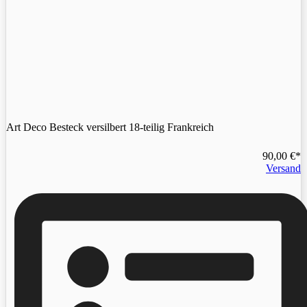
Art Deco Besteck versilbert 18-teilig Frankreich
90,00
€
Versand