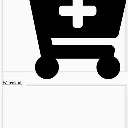
Warenkorb