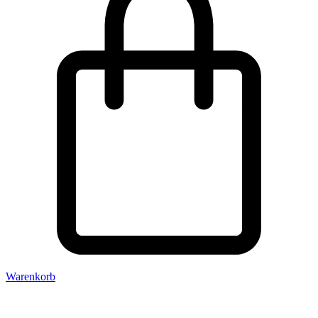
Warenkorb