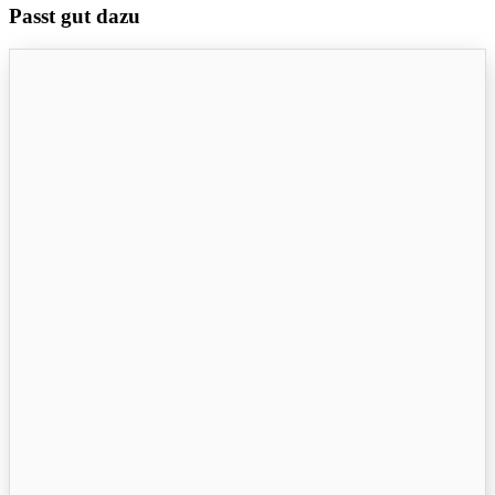
Passt gut dazu