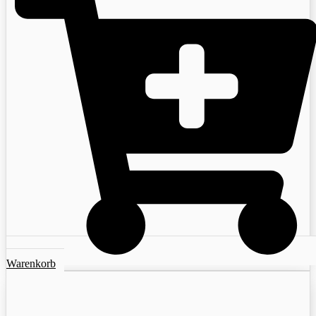
Warenkorb