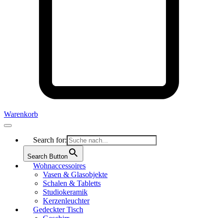
Warenkorb
Search for:
Search Button
Wohnaccessoires
Vasen & Glasobjekte
Schalen & Tabletts
Studiokeramik
Kerzenleuchter
Gedeckter Tisch