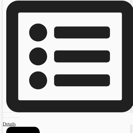
Details