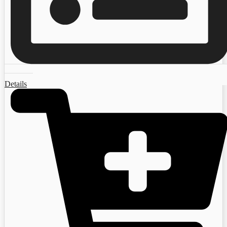
Details