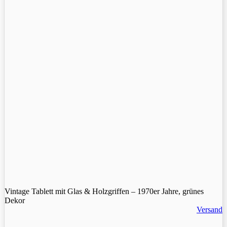
Vintage Tablett mit Glas & Holzgriffen – 1970er Jahre, grünes
Dekor
Versand