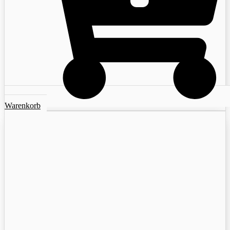
Warenkorb