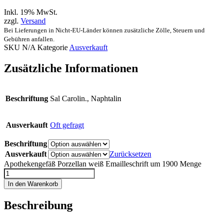
Inkl. 19% MwSt.
zzgl.
Versand
Bei Lieferungen in Nicht-EU-Länder können zusätzliche Zölle, Steuern und
Gebühren anfallen.
SKU
N/A
Kategorie
Ausverkauft
Zusätzliche Informationen
Beschriftung
Sal Carolin., Naphtalin
Ausverkauft
Oft gefragt
Beschriftung
Ausverkauft
Zurücksetzen
Apothekengefäß Porzellan weiß Emailleschrift um 1900 Menge
In den Warenkorb
Beschreibung