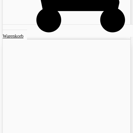
Warenkorb