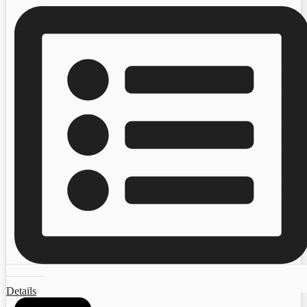
Details