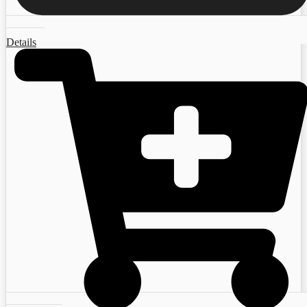
Details