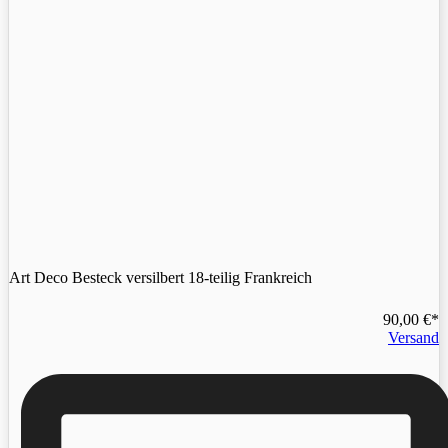
Art Deco Besteck versilbert 18-teilig Frankreich
90,00
€
Versand