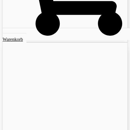
Warenkorb