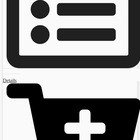
Details