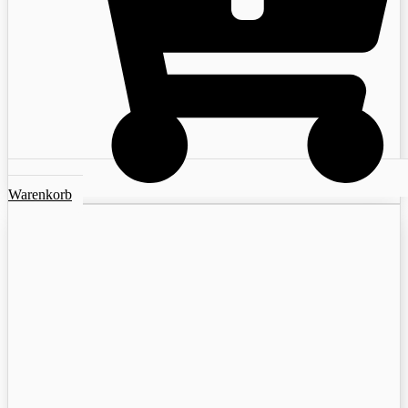
Warenkorb