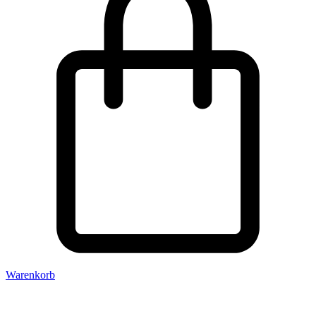
Warenkorb