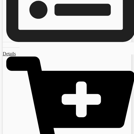
Details