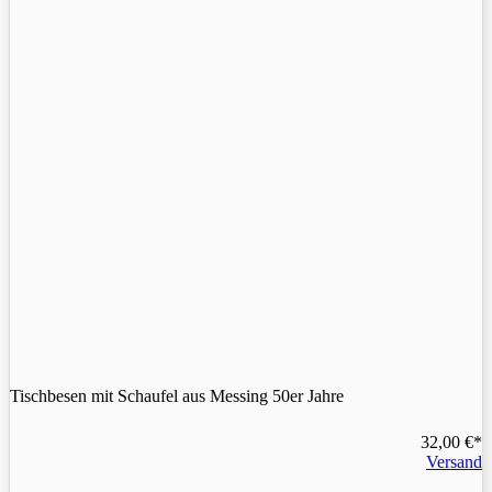
Tischbesen mit Schaufel aus Messing 50er Jahre
32,00
€
Versand