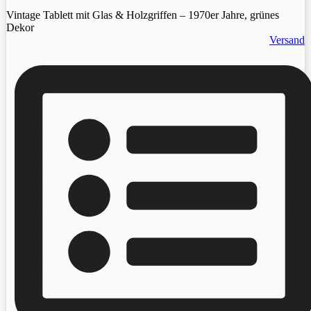
Vintage Tablett mit Glas & Holzgriffen – 1970er Jahre, grünes
Dekor
Versand