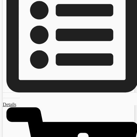
Details