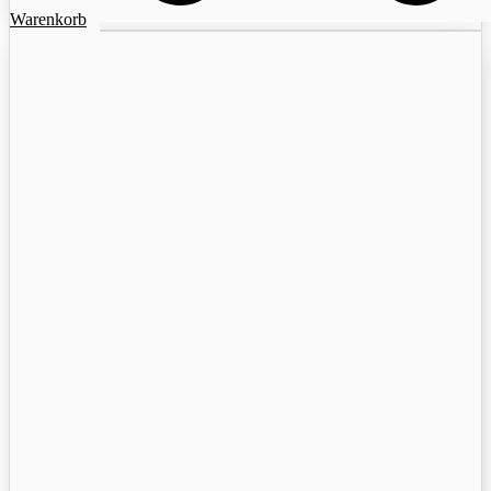
Warenkorb