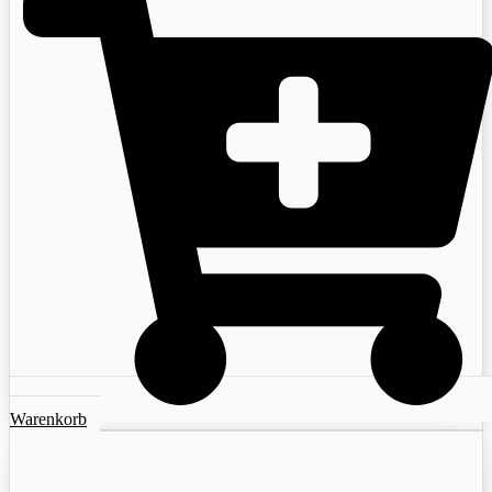
Warenkorb