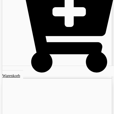
Warenkorb