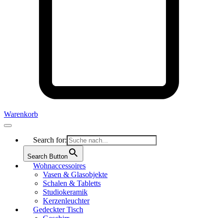
Warenkorb
Search for:
Search Button
Wohnaccessoires
Vasen & Glasobjekte
Schalen & Tabletts
Studiokeramik
Kerzenleuchter
Gedeckter Tisch