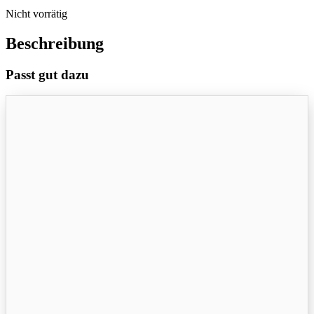
Nicht vorrätig
Beschreibung
Passt gut dazu