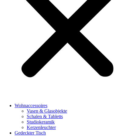
Wohnaccessoires
Vasen & Glasobjekte
Schalen & Tabletts
Studiokeramik
Kerzenleuchter
Gedeckter Tisch