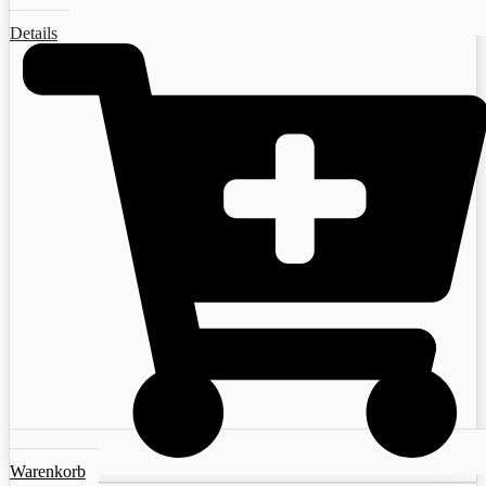
Details
Warenkorb