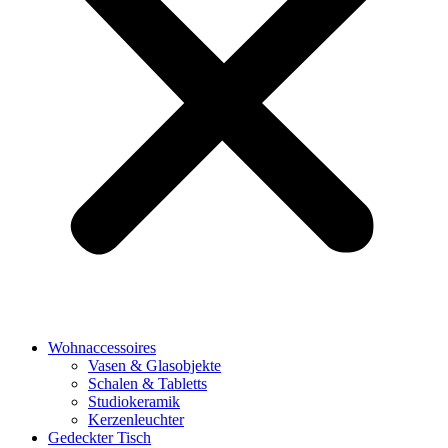
Wohnaccessoires
Vasen & Glasobjekte
Schalen & Tabletts
Studiokeramik
Kerzenleuchter
Gedeckter Tisch