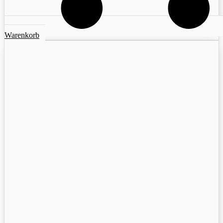
Warenkorb