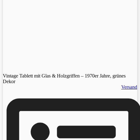
Vintage Tablett mit Glas & Holzgriffen – 1970er Jahre, grünes
Dekor
Versand