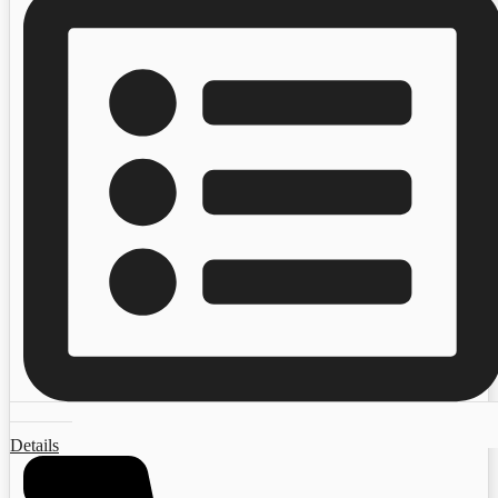
Details