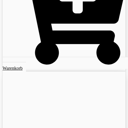
Warenkorb