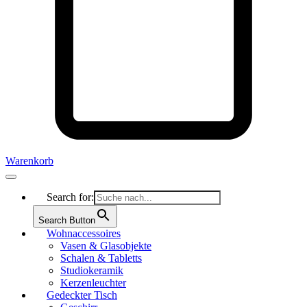
Warenkorb
Search for:
Search Button
Wohnaccessoires
Vasen & Glasobjekte
Schalen & Tabletts
Studiokeramik
Kerzenleuchter
Gedeckter Tisch