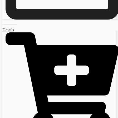
Details