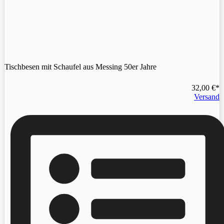
Tischbesen mit Schaufel aus Messing 50er Jahre
32,00
€
Versand