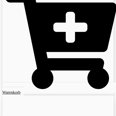
Warenkorb