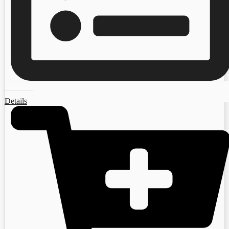
Details