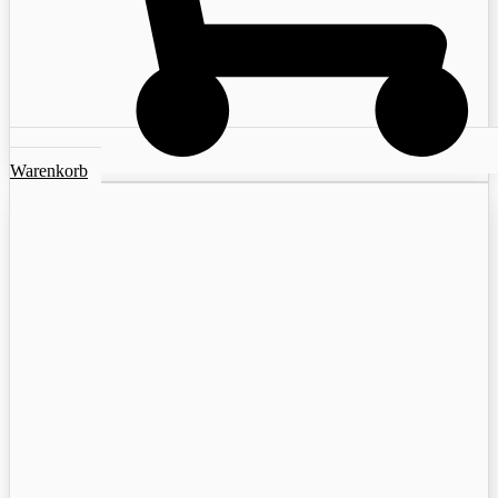
Warenkorb