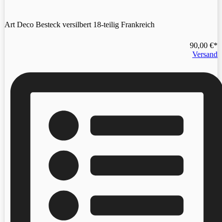
Art Deco Besteck versilbert 18-teilig Frankreich
90,00
€
Versand