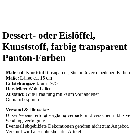
Dessert- oder Eislöffel,
Kunststoff, farbig transparent
Panton-Farben
Material:
Kunststoff trasnparent, Stiel in 6 verschiedenen Farben
Maße:
Länge ca. 15 cm
Entstehungszeit:
um 1975
Hersteller:
Wohl Italien
Zustand:
Gute Erhaltung mit kaum vorhandenen
Gebrauchsspuren.
Versand & Hinweise:
Unser Versand erfolgt sorgfältig verpackt und versichert inklusive
Sendungsverfolgung.
Eventuell abgebildete Dekorationen gehören nicht zum Angebot.
Verkauft wird ausschließlich der Artikel.