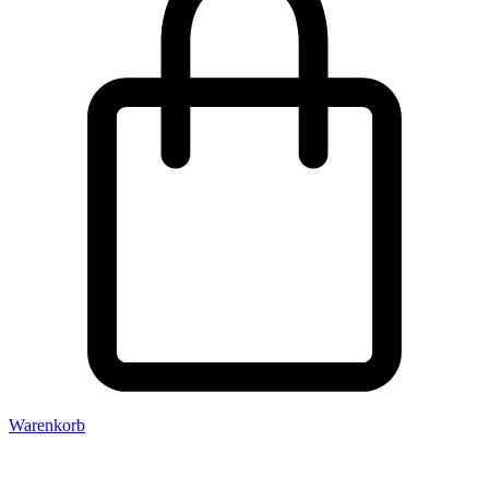
Warenkorb