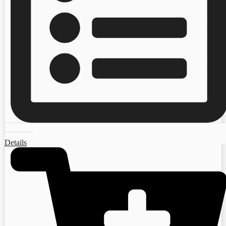
Details