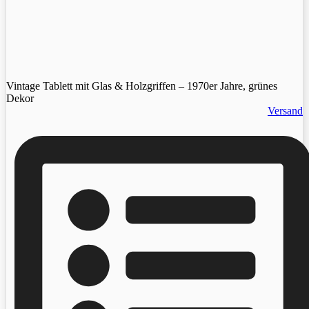
Vintage Tablett mit Glas & Holzgriffen – 1970er Jahre, grünes
Dekor
Versand