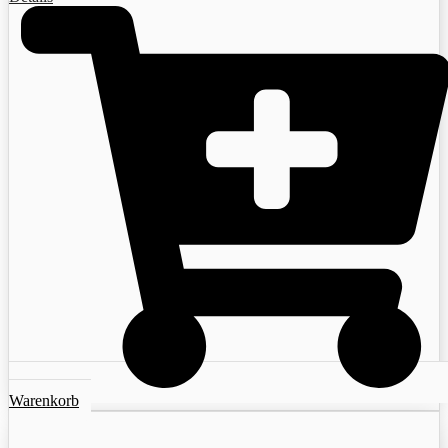
Warenkorb