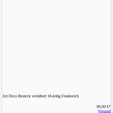
Art Deco Besteck versilbert 18-teilig Frankreich
90,00
€
Versand