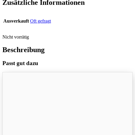
Zusätzliche Informationen
Ausverkauft
Oft gefragt
Nicht vorrätig
Beschreibung
Passt gut dazu