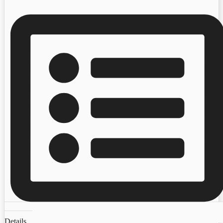
Details