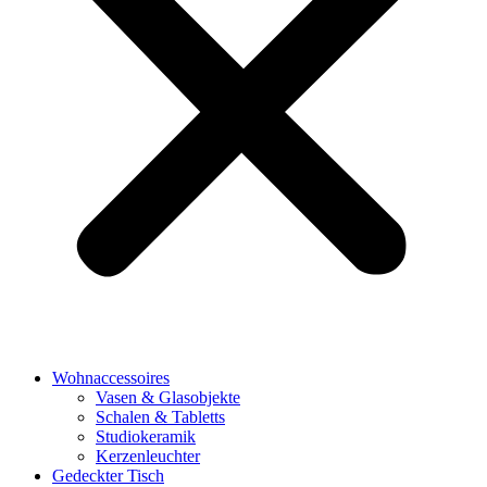
Wohnaccessoires
Vasen & Glasobjekte
Schalen & Tabletts
Studiokeramik
Kerzenleuchter
Gedeckter Tisch