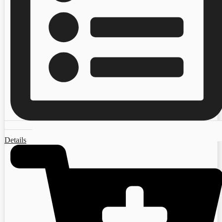
Details