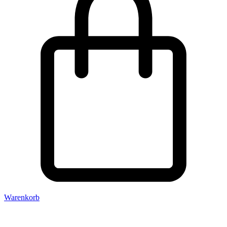
Warenkorb