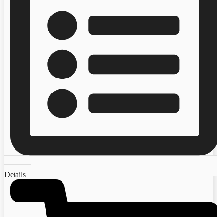
Details