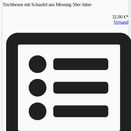
Tischbesen mit Schaufel aus Messing 50er Jahre
32,00
€
Versand