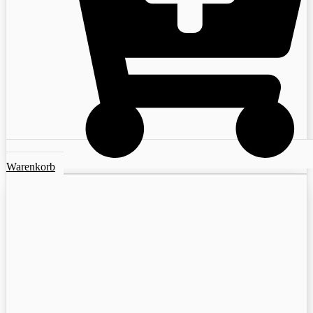
Warenkorb