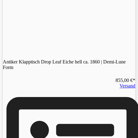
Antiker Klapptisch Drop Leaf Eiche hell ca. 1860 | Demi-Lune
Form
855,00
€
Versand