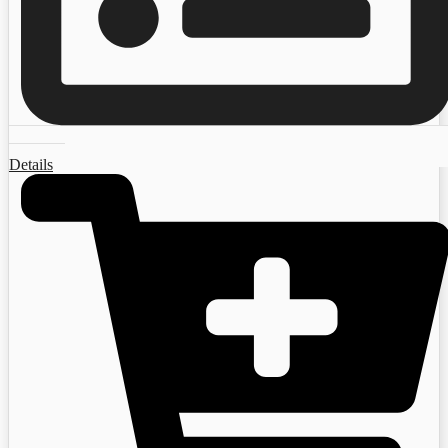
Details