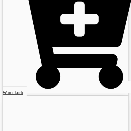
Warenkorb