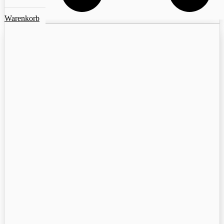
Warenkorb