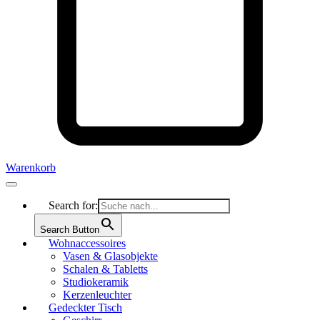
Warenkorb
Search for:
Search Button
Wohnaccessoires
Vasen & Glasobjekte
Schalen & Tabletts
Studiokeramik
Kerzenleuchter
Gedeckter Tisch