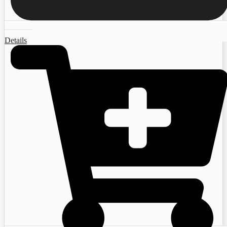
Details