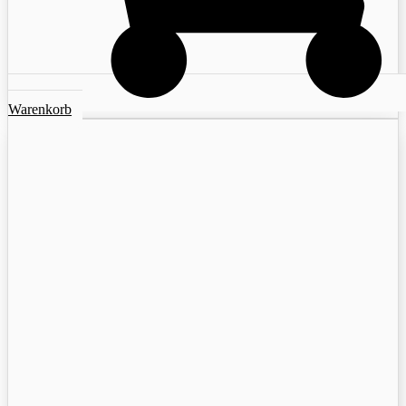
Warenkorb