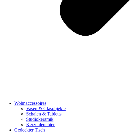
Wohnaccessoires
Vasen & Glasobjekte
Schalen & Tabletts
Studiokeramik
Kerzenleuchter
Gedeckter Tisch