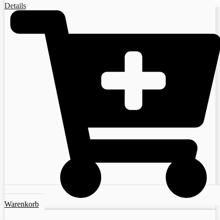
Details
Warenkorb