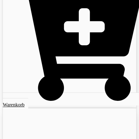
Warenkorb