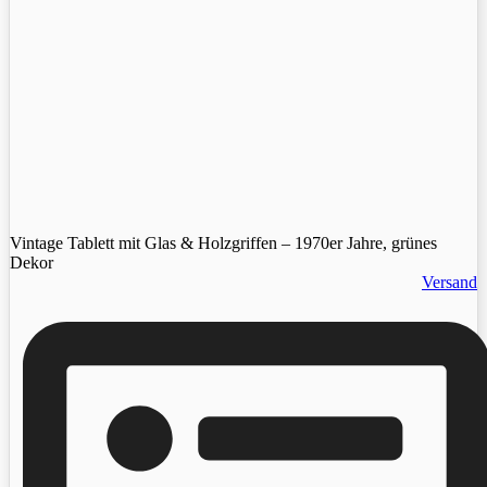
Vintage Tablett mit Glas & Holzgriffen – 1970er Jahre, grünes
Dekor
Versand