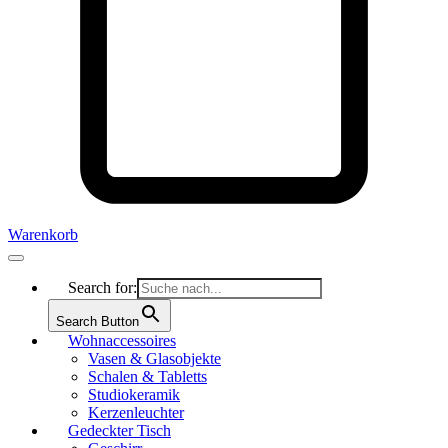
Warenkorb
Search for:
Search Button
Wohnaccessoires
Vasen & Glasobjekte
Schalen & Tabletts
Studiokeramik
Kerzenleuchter
Gedeckter Tisch