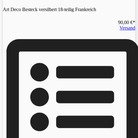
Art Deco Besteck versilbert 18-teilig Frankreich
90,00
€
Versand