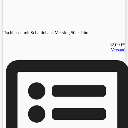
Tischbesen mit Schaufel aus Messing 50er Jahre
32,00
€
Versand