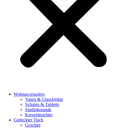
Wohnaccessoires
Vasen & Glasobjekte
Schalen & Tabletts
Studiokeramik
Kerzenleuchter
Gedeckter Tisch
Geschirr