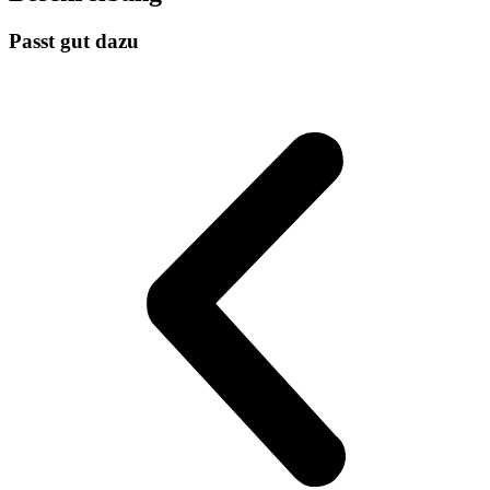
Passt gut dazu