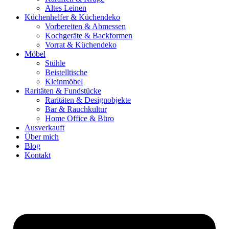
Altes Leinen
Küchenhelfer & Küchendeko
Vorbereiten & Abmessen
Kochgeräte & Backformen
Vorrat & Küchendeko
Möbel
Stühle
Beistelltische
Kleinmöbel
Raritäten & Fundstücke
Raritäten & Designobjekte
Bar & Rauchkultur
Home Office & Büro
Ausverkauft
Über mich
Blog
Kontakt