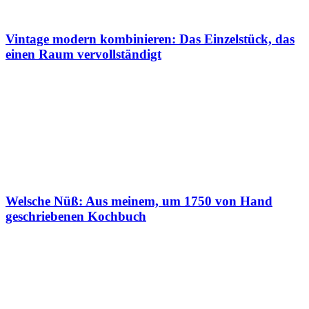
Vintage modern kombinieren: Das Einzelstück, das
einen Raum vervollständigt
Welsche Nüß: Aus meinem, um 1750 von Hand
geschriebenen Kochbuch