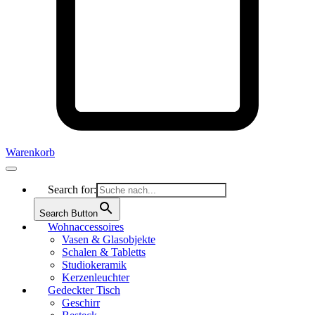
Warenkorb
Search for:
Search Button
Wohnaccessoires
Vasen & Glasobjekte
Schalen & Tabletts
Studiokeramik
Kerzenleuchter
Gedeckter Tisch
Geschirr