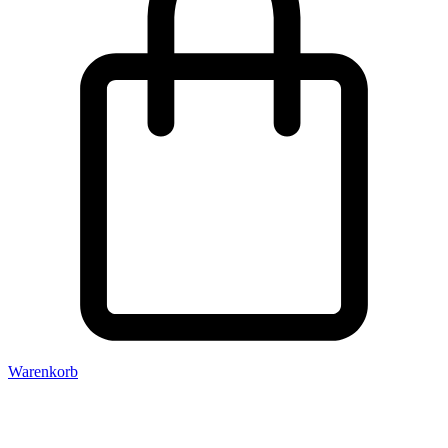
Warenkorb