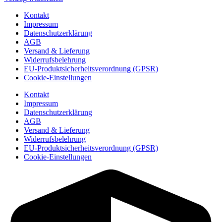
Kontakt
Impressum
Datenschutzerklärung
AGB
Versand & Lieferung
Widerrufsbelehrung
EU-Produktsicherheitsverordnung (GPSR)
Cookie-Einstellungen
Kontakt
Impressum
Datenschutzerklärung
AGB
Versand & Lieferung
Widerrufsbelehrung
EU-Produktsicherheitsverordnung (GPSR)
Cookie-Einstellungen