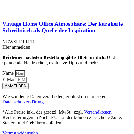
Vintage Home Office Atmosphäre: Der kuratierte
Schreibtisch als Quelle der Inspiration
NEWSLETTER
Hier anmelden:
Bei deiner nächsten Bestellung gibt’s 10% für dich.
Und
spannende Neuigkeiten, exklusive Tipps und mehr.
Name
E-Mail
ANMELDEN
Wie wir deine Daten verarbeiten, erfährst du in unserer
Datenschutzerklärung
.
*Alle Preise inkl. der gesetzl. MwSt., zzgl.
Versandkosten
Bei Lieferungen in Nicht-EU-Länder können zusätzliche Zölle,
Steuern und Gebühren anfallen.
Vertrag widerrufen