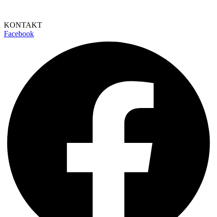
KONTAKT
Facebook