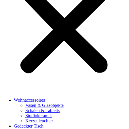
Wohnaccessoires
Vasen & Glasobjekte
Schalen & Tabletts
Studiokeramik
Kerzenleuchter
Gedeckter Tisch