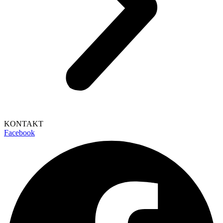
KONTAKT
Facebook