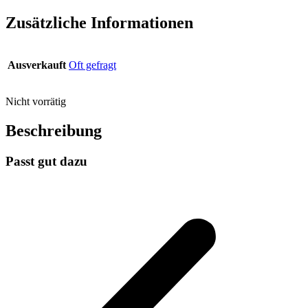
Zusätzliche Informationen
Ausverkauft
Oft gefragt
Nicht vorrätig
Beschreibung
Passt gut dazu