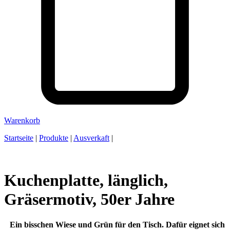
Warenkorb
Startseite
|
Produkte
|
Ausverkaft
|
Kuchenplatte, länglich,
Gräsermotiv, 50er Jahre
Ein bisschen Wiese und Grün für den Tisch. Dafür eignet sich