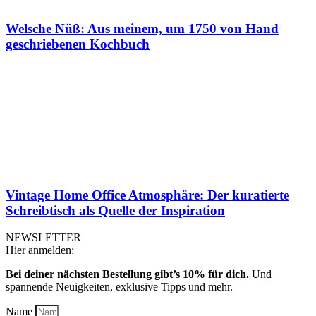
Welsche Nüß: Aus meinem, um 1750 von Hand
geschriebenen Kochbuch
Vintage Home Office Atmosphäre: Der kuratierte
Schreibtisch als Quelle der Inspiration
NEWSLETTER
Hier anmelden:
Bei deiner nächsten Bestellung gibt’s 10% für dich.
Und
spannende Neuigkeiten, exklusive Tipps und mehr.
Name