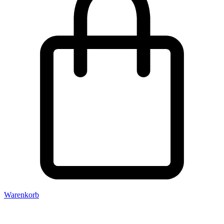
Warenkorb