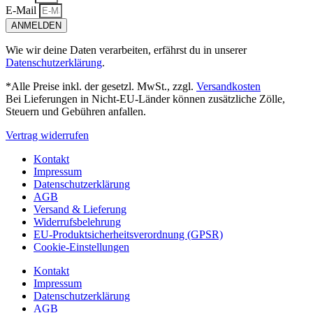
E-Mail
ANMELDEN
Wie wir deine Daten verarbeiten, erfährst du in unserer
Datenschutzerklärung
.
*Alle Preise inkl. der gesetzl. MwSt., zzgl.
Versandkosten
Bei Lieferungen in Nicht-EU-Länder können zusätzliche Zölle,
Steuern und Gebühren anfallen.
Vertrag widerrufen
Kontakt
Impressum
Datenschutzerklärung
AGB
Versand & Lieferung
Widerrufsbelehrung
EU-Produktsicherheitsverordnung (GPSR)
Cookie-Einstellungen
Kontakt
Impressum
Datenschutzerklärung
AGB