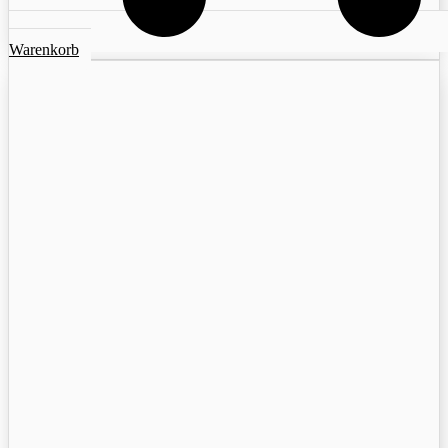
Warenkorb