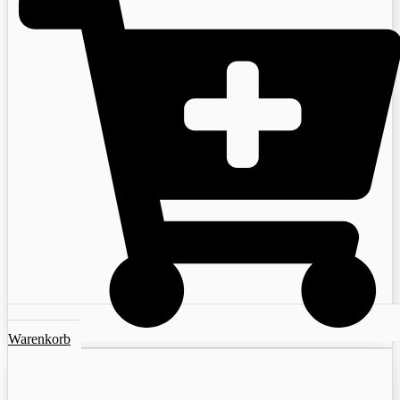
Warenkorb