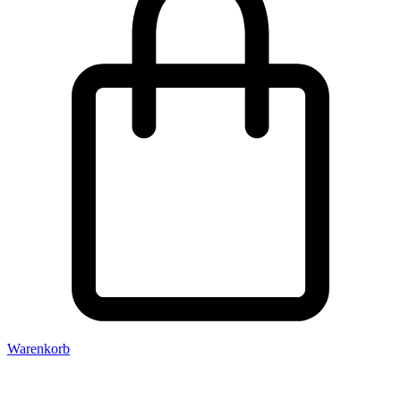
Warenkorb