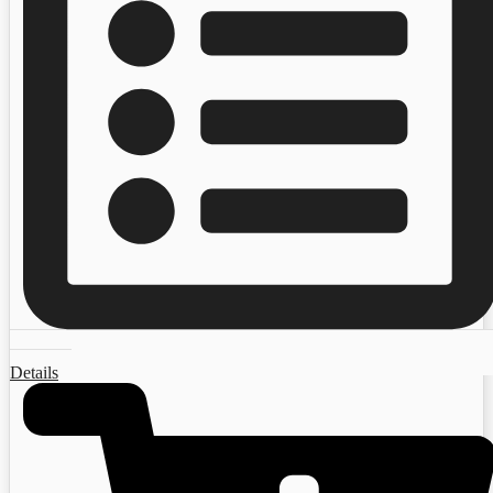
Details