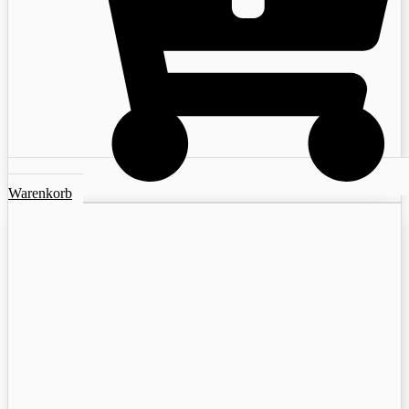
Warenkorb