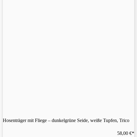
Hosenträger mit Fliege – dunkelgrüne Seide, weiße Tupfen, Trico
58,00
€