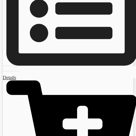
Details