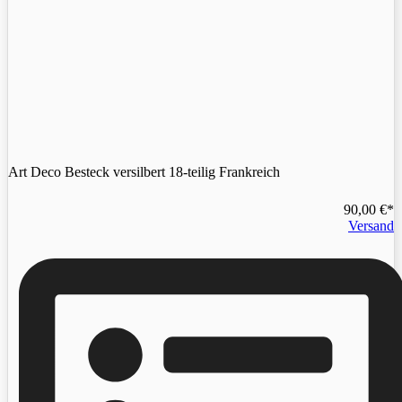
Art Deco Besteck versilbert 18-teilig Frankreich
90,00
€
Versand