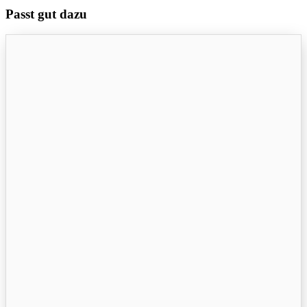
Passt gut dazu