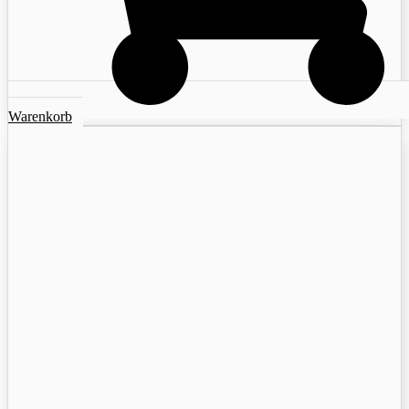
Warenkorb