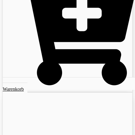
Warenkorb