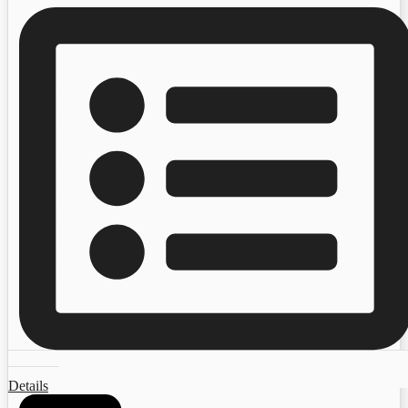
Details