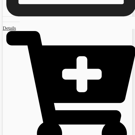
Details