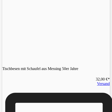
Tischbesen mit Schaufel aus Messing 50er Jahre
32,00
€
Versand