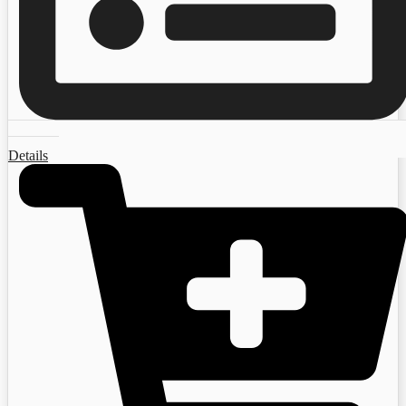
Details