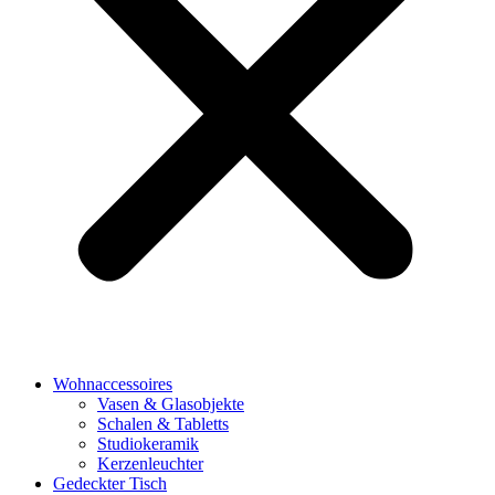
Wohnaccessoires
Vasen & Glasobjekte
Schalen & Tabletts
Studiokeramik
Kerzenleuchter
Gedeckter Tisch