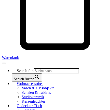
Warenkorb
Search for:
Search Button
Wohnaccessoires
Vasen & Glasobjekte
Schalen & Tabletts
Studiokeramik
Kerzenleuchter
Gedeckter Tisch