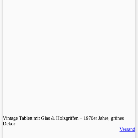
Vintage Tablett mit Glas & Holzgriffen – 1970er Jahre, grünes
Dekor
Versand