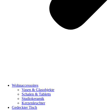
Wohnaccessoires
Vasen & Glasobjekte
Schalen & Tabletts
Studiokeramik
Kerzenleuchter
Gedeckter Tisch