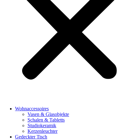
Wohnaccessoires
Vasen & Glasobjekte
Schalen & Tabletts
Studiokeramik
Kerzenleuchter
Gedeckter Tisch