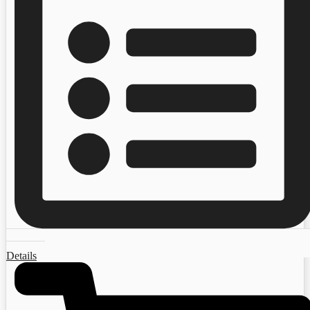
Details