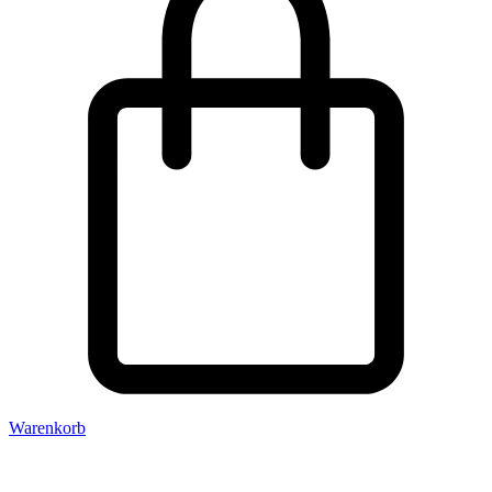
Warenkorb