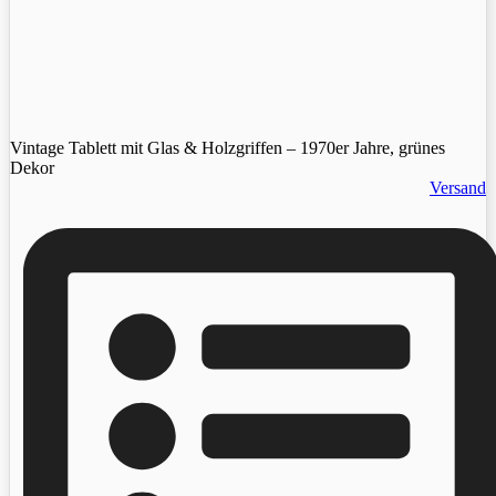
Vintage Tablett mit Glas & Holzgriffen – 1970er Jahre, grünes
Dekor
Versand