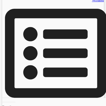
Versand