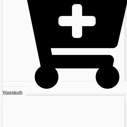
Warenkorb