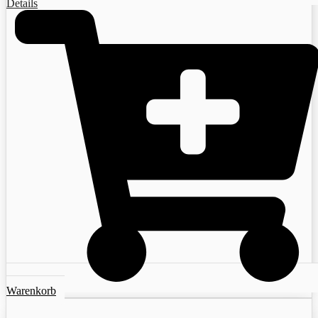
Details
Warenkorb