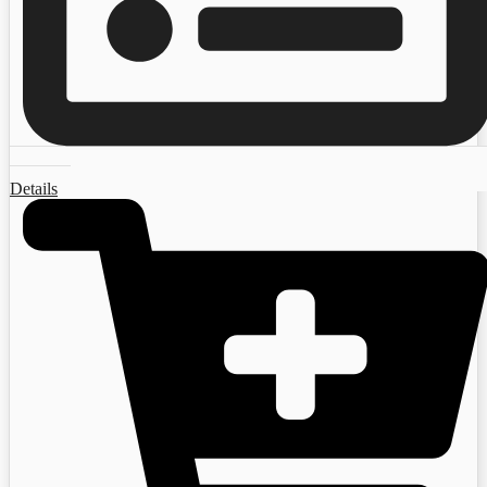
Details