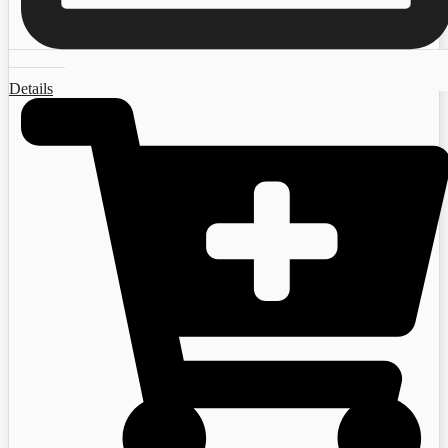
Details