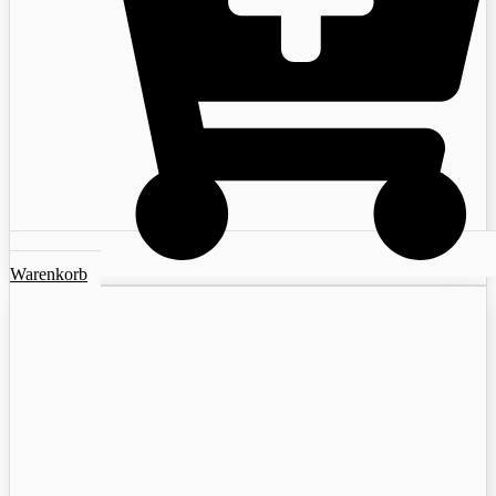
Warenkorb