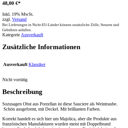
48,00
€
Inkl. 19% MwSt.
zzgl.
Versand
Bei Lieferungen in Nicht-EU-Länder können zusätzliche Zölle, Steuern und
Gebühren anfallen.
Kategorie
Ausverkauft
Zusätzliche Informationen
Ausverkauft
Klassiker
Nicht vorrätig
Beschreibung
Sozusagen Obst aus Porzellan ist diese Sauciere als Weintraube.
Schön ausgeformt, mit Deckel. Mit brillianten Farben.
Korrekt handelt es sich hier um Majolica, aber die Produkte aus
französischen Manufakturen wurden meist mit Doppelbrand