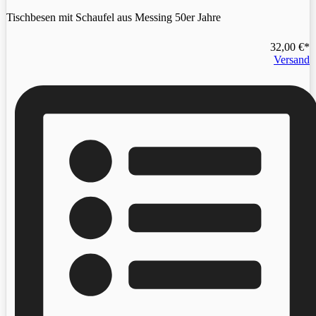
Tischbesen mit Schaufel aus Messing 50er Jahre
32,00
€
Versand