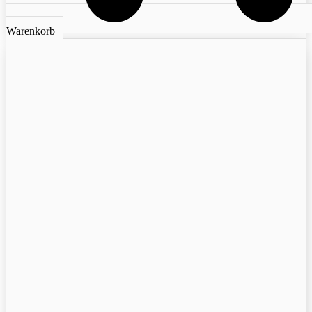
Warenkorb