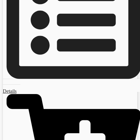
Details