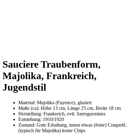
Sauciere Traubenform,
Majolika, Frankreich,
Jugendstil
Material: Majolika (Fayence), glasiert
Maße (ca): Höhe 13 cm, Länge 25 cm, Breite 18 cm
Herstellung: Frankreich, evtl. Sarreguemines
Entstehung: 1910/1920
Zustand: Gute Erhaltung, innen etwas (feine) Craquelé,
(typisch für Majolika) keine Chips