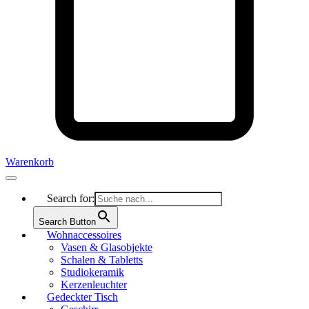
Warenkorb
Search for:
Search Button
Wohnaccessoires
Vasen & Glasobjekte
Schalen & Tabletts
Studiokeramik
Kerzenleuchter
Gedeckter Tisch