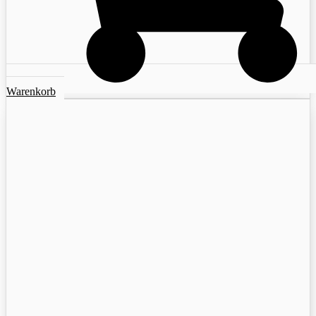
Warenkorb