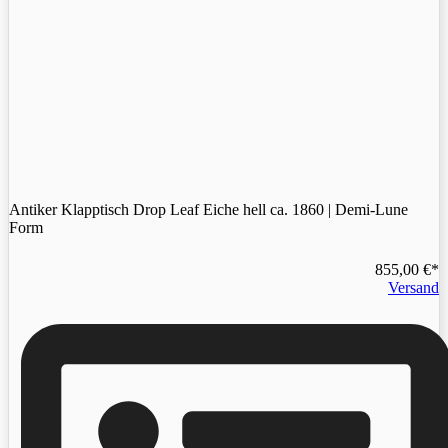
Antiker Klapptisch Drop Leaf Eiche hell ca. 1860 | Demi-Lune
Form
855,00
€
Versand