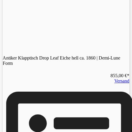
Antiker Klapptisch Drop Leaf Eiche hell ca. 1860 | Demi-Lune
Form
855,00
€
Versand