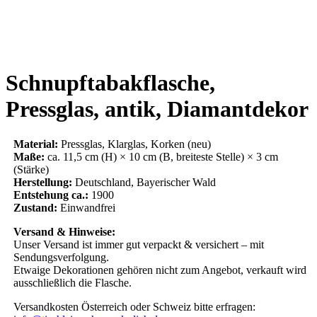
Schnupftabakflasche,
Pressglas, antik, Diamantdekor
Material:
Pressglas, Klarglas, Korken (neu)
Maße:
ca. 11,5 cm (H) × 10 cm (B, breiteste Stelle) × 3 cm
(Stärke)
Herstellung:
Deutschland, Bayerischer Wald
Entstehung ca.:
1900
Zustand:
Einwandfrei
Versand & Hinweise:
Unser Versand ist immer gut verpackt & versichert – mit
Sendungsverfolgung.
Etwaige Dekorationen gehören nicht zum Angebot, verkauft wird
ausschließlich die Flasche.
Versandkosten Österreich oder Schweiz bitte erfragen: