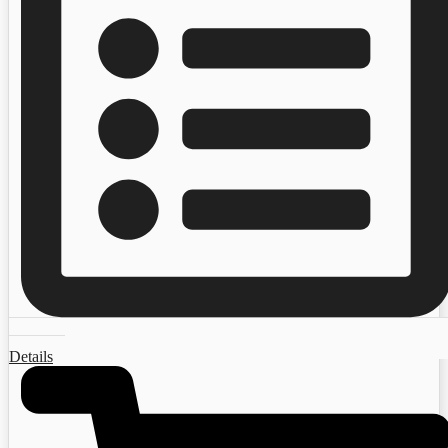
Details