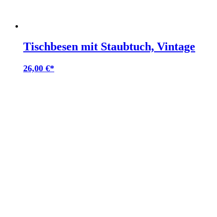
Tischbesen mit Staubtuch, Vintage
26,00
€