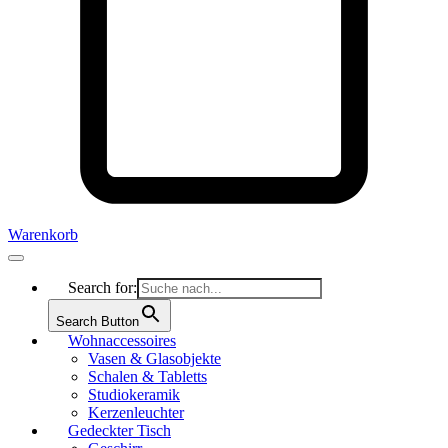
Warenkorb
Search for:
Search Button
Wohnaccessoires
Vasen & Glasobjekte
Schalen & Tabletts
Studiokeramik
Kerzenleuchter
Gedeckter Tisch