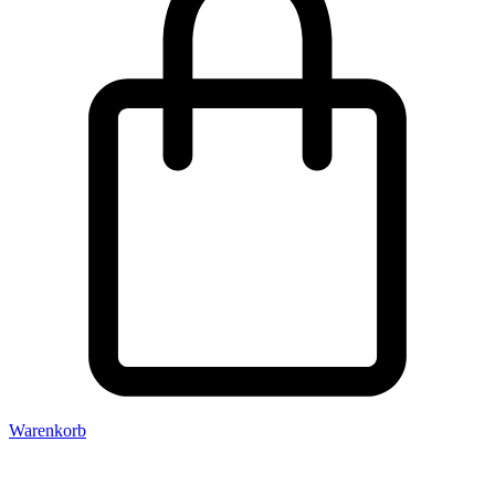
Warenkorb