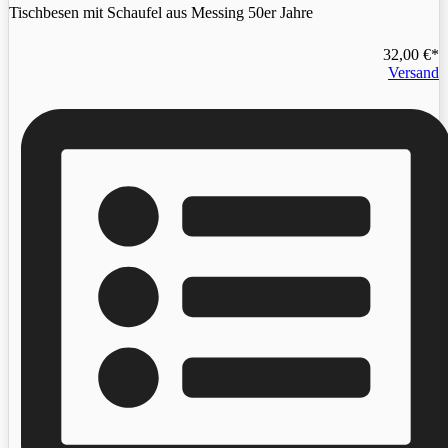
Tischbesen mit Schaufel aus Messing 50er Jahre
32,00
€
Versand