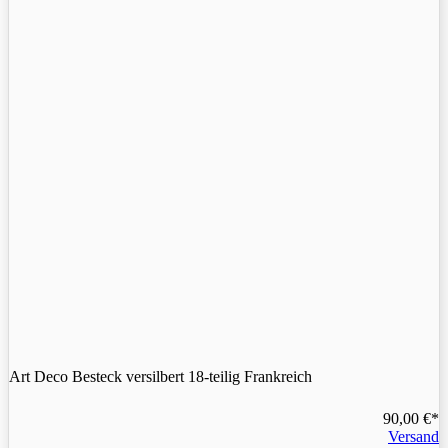
Art Deco Besteck versilbert 18-teilig Frankreich
90,00
€
Versand