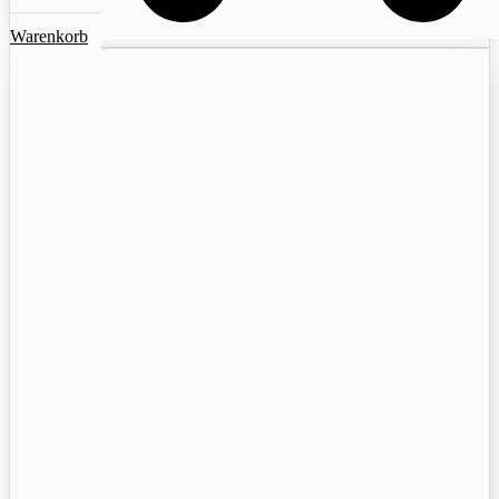
Warenkorb