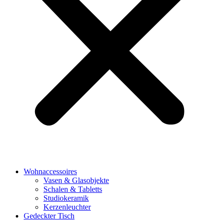
Wohnaccessoires
Vasen & Glasobjekte
Schalen & Tabletts
Studiokeramik
Kerzenleuchter
Gedeckter Tisch