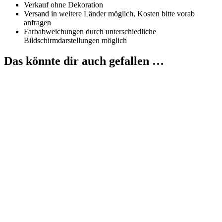
Verkauf ohne Dekoration
Versand in weitere Länder möglich, Kosten bitte vorab
anfragen
Farbabweichungen durch unterschiedliche
Bildschirmdarstellungen möglich
Das könnte dir auch gefallen …