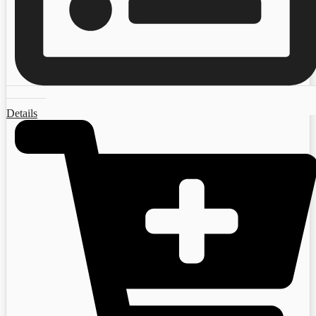
Details