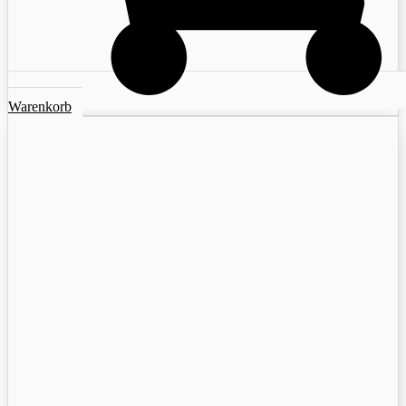
Warenkorb