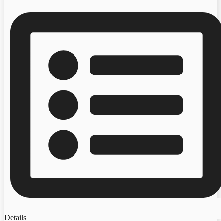
Details