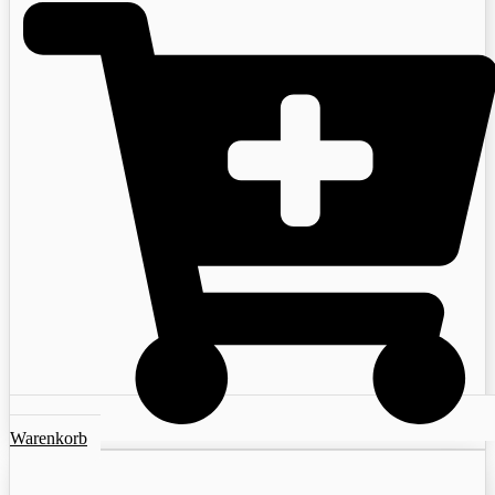
Warenkorb