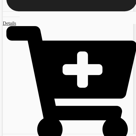
Details