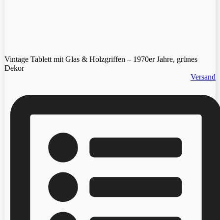
Vintage Tablett mit Glas & Holzgriffen – 1970er Jahre, grünes
Dekor
Versand