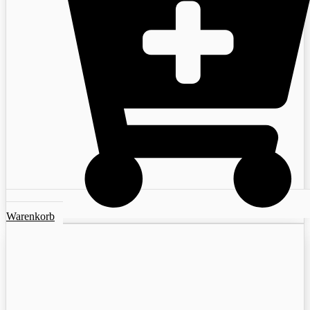
Warenkorb