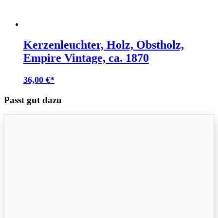
Kerzenleuchter, Holz, Obstholz,
Empire Vintage, ca. 1870
36,00
€
Passt gut dazu