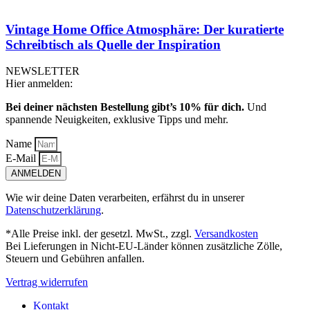
Vintage Home Office Atmosphäre: Der kuratierte
Schreibtisch als Quelle der Inspiration
NEWSLETTER
Hier anmelden:
Bei deiner nächsten Bestellung gibt’s 10% für dich.
Und
spannende Neuigkeiten, exklusive Tipps und mehr.
Name
E-Mail
ANMELDEN
Wie wir deine Daten verarbeiten, erfährst du in unserer
Datenschutzerklärung
.
*Alle Preise inkl. der gesetzl. MwSt., zzgl.
Versandkosten
Bei Lieferungen in Nicht-EU-Länder können zusätzliche Zölle,
Steuern und Gebühren anfallen.
Vertrag widerrufen
Kontakt