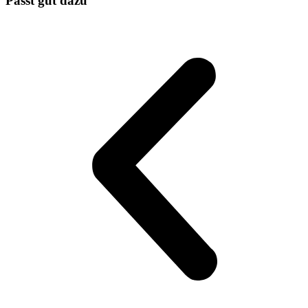
Passt gut dazu