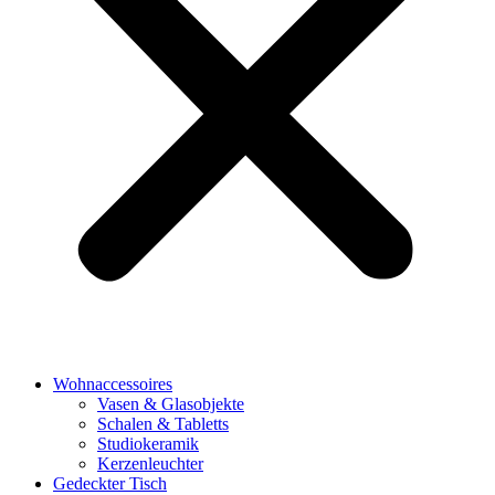
Wohnaccessoires
Vasen & Glasobjekte
Schalen & Tabletts
Studiokeramik
Kerzenleuchter
Gedeckter Tisch