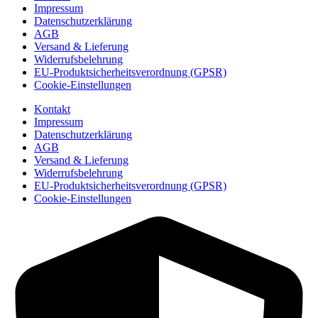
Impressum
Datenschutzerklärung
AGB
Versand & Lieferung
Widerrufsbelehrung
EU-Produktsicherheitsverordnung (GPSR)
Cookie-Einstellungen
Kontakt
Impressum
Datenschutzerklärung
AGB
Versand & Lieferung
Widerrufsbelehrung
EU-Produktsicherheitsverordnung (GPSR)
Cookie-Einstellungen