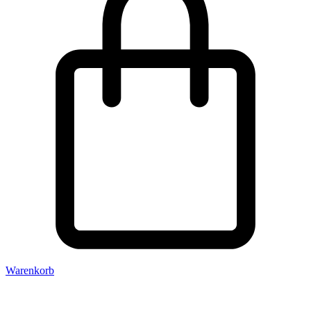
Warenkorb