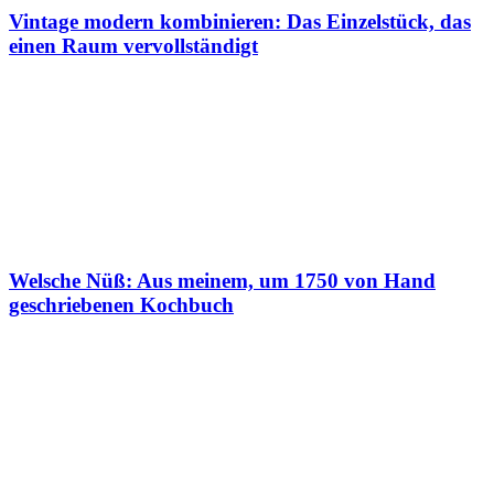
Vintage modern kombinieren: Das Einzelstück, das
einen Raum vervollständigt
Welsche Nüß: Aus meinem, um 1750 von Hand
geschriebenen Kochbuch