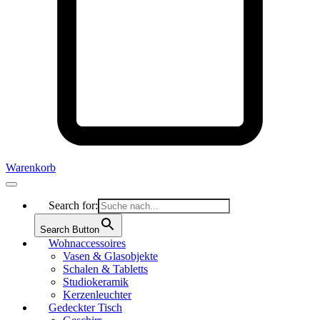
Warenkorb
Search for:
Search Button
Wohnaccessoires
Vasen & Glasobjekte
Schalen & Tabletts
Studiokeramik
Kerzenleuchter
Gedeckter Tisch