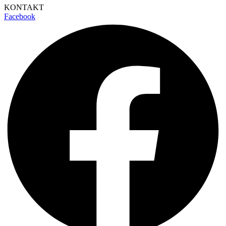
KONTAKT
Facebook