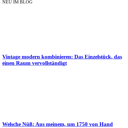
NEU IM BLOG
Vintage modern kombinieren: Das Einzelstück, das
einen Raum vervollständigt
Welsche Nüß: Aus meinem, um 1750 von Hand