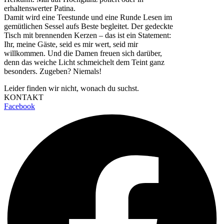
erhaltenswerter Patina.
Damit wird eine Teestunde und eine Runde Lesen im
gemütlichen Sessel aufs Beste begleitet. Der gedeckte
Tisch mit brennenden Kerzen – das ist ein Statement:
Ihr, meine Gäste, seid es mir wert, seid mir
willkommen. Und die Damen freuen sich darüber,
denn das weiche Licht schmeichelt dem Teint ganz
besonders. Zugeben? Niemals!
Leider finden wir nicht, wonach du suchst.
KONTAKT
Facebook