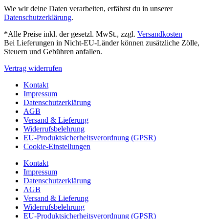
Wie wir deine Daten verarbeiten, erfährst du in unserer
Datenschutzerklärung
.
*Alle Preise inkl. der gesetzl. MwSt., zzgl.
Versandkosten
Bei Lieferungen in Nicht-EU-Länder können zusätzliche Zölle,
Steuern und Gebühren anfallen.
Vertrag widerrufen
Kontakt
Impressum
Datenschutzerklärung
AGB
Versand & Lieferung
Widerrufsbelehrung
EU-Produktsicherheitsverordnung (GPSR)
Cookie-Einstellungen
Kontakt
Impressum
Datenschutzerklärung
AGB
Versand & Lieferung
Widerrufsbelehrung
EU-Produktsicherheitsverordnung (GPSR)