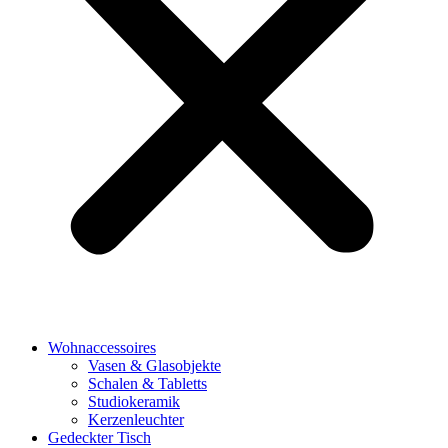
Wohnaccessoires
Vasen & Glasobjekte
Schalen & Tabletts
Studiokeramik
Kerzenleuchter
Gedeckter Tisch