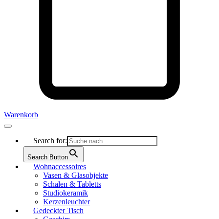
Warenkorb
Search for:
Search Button
Wohnaccessoires
Vasen & Glasobjekte
Schalen & Tabletts
Studiokeramik
Kerzenleuchter
Gedeckter Tisch