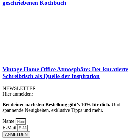
geschriebenen Kochbuch
Vintage Home Office Atmosphäre: Der kuratierte
Schreibtisch als Quelle der Inspiration
NEWSLETTER
Hier anmelden:
Bei deiner nächsten Bestellung gibt’s 10% für dich.
Und
spannende Neuigkeiten, exklusive Tipps und mehr.
Name
E-Mail
ANMELDEN