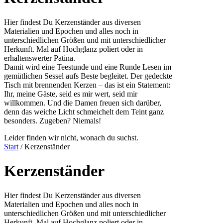
Hier findest Du Kerzenständer aus diversen
Materialien und Epochen und alles noch in
unterschiedlichen Größen und mit unterschiedlicher
Herkunft. Mal auf Hochglanz poliert oder in
erhaltenswerter Patina.
Damit wird eine Teestunde und eine Runde Lesen im
gemütlichen Sessel aufs Beste begleitet. Der gedeckte
Tisch mit brennenden Kerzen – das ist ein Statement:
Ihr, meine Gäste, seid es mir wert, seid mir
willkommen. Und die Damen freuen sich darüber,
denn das weiche Licht schmeichelt dem Teint ganz
besonders. Zugeben? Niemals!
Leider finden wir nicht, wonach du suchst.
Start
/ Kerzenständer
Kerzenständer
Hier findest Du Kerzenständer aus diversen
Materialien und Epochen und alles noch in
unterschiedlichen Größen und mit unterschiedlicher
Herkunft. Mal auf Hochglanz poliert oder in