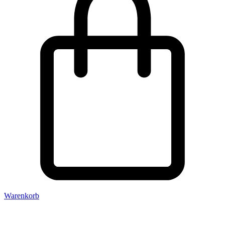
Warenkorb