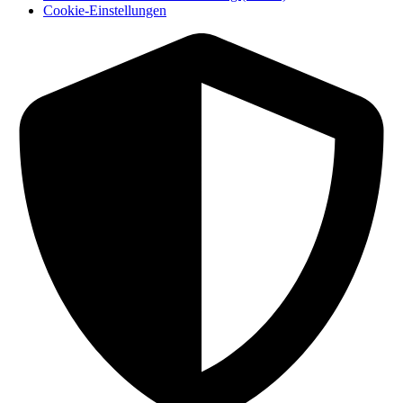
Cookie-Einstellungen