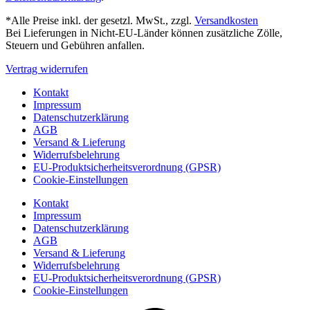
*Alle Preise inkl. der gesetzl. MwSt., zzgl.
Versandkosten
Bei Lieferungen in Nicht-EU-Länder können zusätzliche Zölle,
Steuern und Gebühren anfallen.
Vertrag widerrufen
Kontakt
Impressum
Datenschutzerklärung
AGB
Versand & Lieferung
Widerrufsbelehrung
EU-Produktsicherheitsverordnung (GPSR)
Cookie-Einstellungen
Kontakt
Impressum
Datenschutzerklärung
AGB
Versand & Lieferung
Widerrufsbelehrung
EU-Produktsicherheitsverordnung (GPSR)
Cookie-Einstellungen