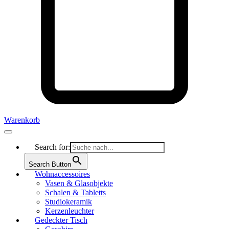
Warenkorb
Search for:
Search Button
Wohnaccessoires
Vasen & Glasobjekte
Schalen & Tabletts
Studiokeramik
Kerzenleuchter
Gedeckter Tisch