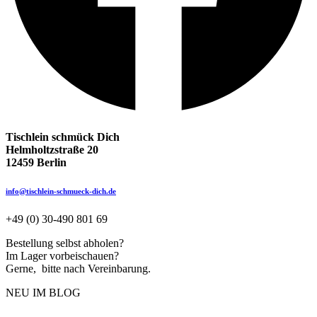
Tischlein schmück Dich
Helmholtzstraße 20
12459 Berlin
info@tischlein-schmueck-dich.de
+49 (0) 30-490 801 69
Bestellung selbst abholen?
Im Lager vorbeischauen?
Gerne, bitte nach Vereinbarung.
NEU IM BLOG