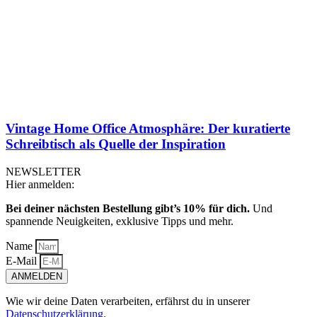
Vintage Home Office Atmosphäre: Der kuratierte
Schreibtisch als Quelle der Inspiration
NEWSLETTER
Hier anmelden:
Bei deiner nächsten Bestellung gibt’s 10% für dich.
Und
spannende Neuigkeiten, exklusive Tipps und mehr.
Name
E-Mail
ANMELDEN
Wie wir deine Daten verarbeiten, erfährst du in unserer
Datenschutzerklärung
.