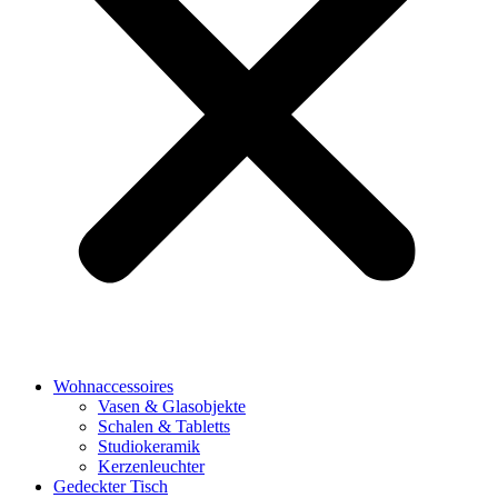
Wohnaccessoires
Vasen & Glasobjekte
Schalen & Tabletts
Studiokeramik
Kerzenleuchter
Gedeckter Tisch