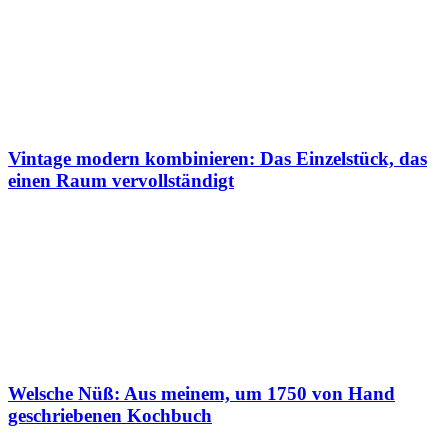
Vintage modern kombinieren: Das Einzelstück, das
einen Raum vervollständigt
Welsche Nüß: Aus meinem, um 1750 von Hand
geschriebenen Kochbuch