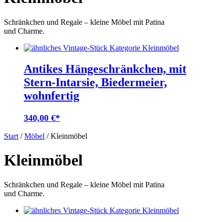
Schränkchen und Regale – kleine Möbel mit Patina
und Charme.
Antikes Hängeschränkchen, mit
Stern-Intarsie, Biedermeier,
wohnfertig
340,00
€
Start
/
Möbel
/ Kleinmöbel
Kleinmöbel
Schränkchen und Regale – kleine Möbel mit Patina
und Charme.