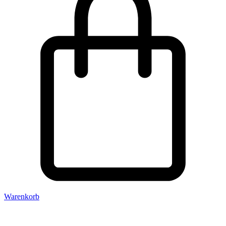
Warenkorb