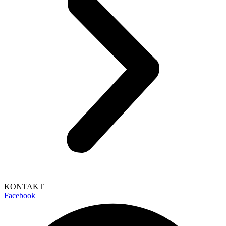
KONTAKT
Facebook