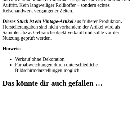
Auftritt. Kein langweiliger Rollkoffer – sondern echtes
Reisehandwerk vergangener Zeiten.
Dieses Stück ist ein Vintage-Artikel
aus früherer Produktion.
Herstellerangaben sind nicht vorhanden; der Artikel wird als
Sammler- bzw. Gebrauchsobjekt verkauft und sollte vor der
Nutzung geprüft werden.
Hinweis:
Verkauf ohne Dekoration
Farbabweichungen durch unterschiedliche
Bildschirmdarstellungen möglich
Das könnte dir auch gefallen …