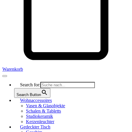
Warenkorb
Search for:
Search Button
Wohnaccessoires
Vasen & Glasobjekte
Schalen & Tabletts
Studiokeramik
Kerzenleuchter
Gedeckter Tisch