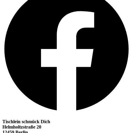
Tischlein schmück Dich
Helmholtzstraße 20
12459 Berlin