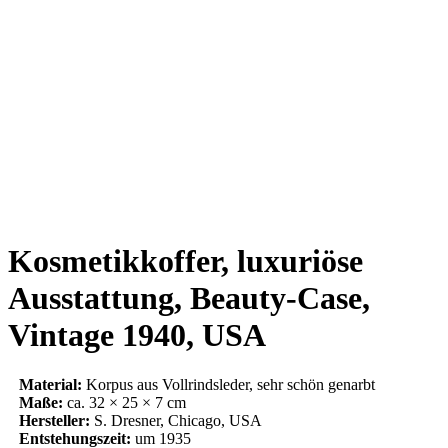
Kosmetikkoffer, luxuriöse
Ausstattung, Beauty-Case,
Vintage 1940, USA
Material:
Korpus aus Vollrindsleder, sehr schön genarbt
Maße:
ca. 32 × 25 × 7 cm
Hersteller:
S. Dresner, Chicago, USA
Entstehungszeit:
um 1935