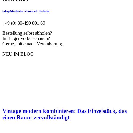
info@tischlein-schmueck-dich.de
+49 (0) 30-490 801 69
Bestellung selbst abholen?
Im Lager vorbeischauen?
Gerne, bitte nach Vereinbarung.
NEU IM BLOG
Vintage modern kombinieren: Das Einzelstück, das
einen Raum vervollständigt