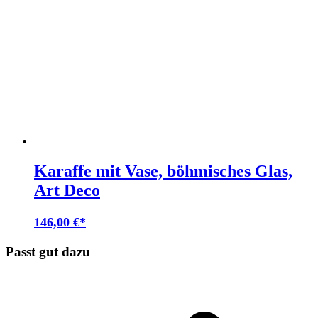
Karaffe mit Vase, böhmisches Glas,
Art Deco
146,00
€
Passt gut dazu