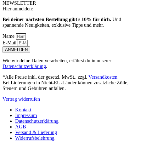
NEWSLETTER
Hier anmelden:
Bei deiner nächsten Bestellung gibt’s 10% für dich.
Und
spannende Neuigkeiten, exklusive Tipps und mehr.
Name
E-Mail
ANMELDEN
Wie wir deine Daten verarbeiten, erfährst du in unserer
Datenschutzerklärung
.
*Alle Preise inkl. der gesetzl. MwSt., zzgl.
Versandkosten
Bei Lieferungen in Nicht-EU-Länder können zusätzliche Zölle,
Steuern und Gebühren anfallen.
Vertrag widerrufen
Kontakt
Impressum
Datenschutzerklärung
AGB
Versand & Lieferung
Widerrufsbelehrung