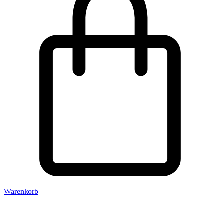
Warenkorb