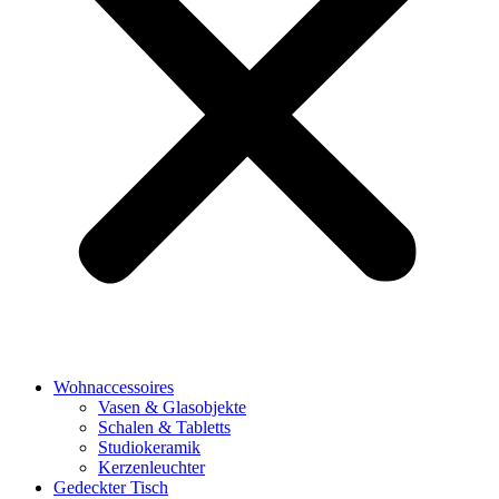
Wohnaccessoires
Vasen & Glasobjekte
Schalen & Tabletts
Studiokeramik
Kerzenleuchter
Gedeckter Tisch