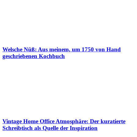
Welsche Nüß: Aus meinem, um 1750 von Hand
geschriebenen Kochbuch
Vintage Home Office Atmosphäre: Der kuratierte
Schreibtisch als Quelle der Inspiration