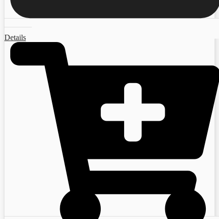
Details