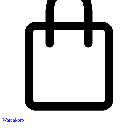
Warenkorb