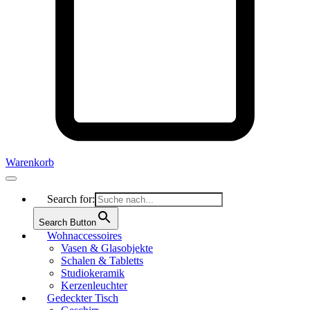
Warenkorb
Search for:
Search Button
Wohnaccessoires
Vasen & Glasobjekte
Schalen & Tabletts
Studiokeramik
Kerzenleuchter
Gedeckter Tisch