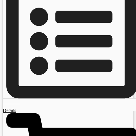
Details