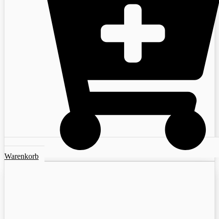
Warenkorb