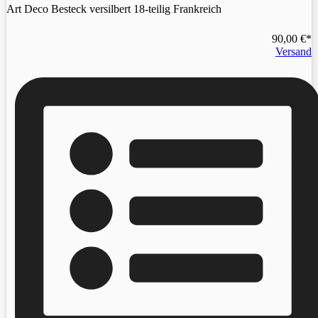
Art Deco Besteck versilbert 18-teilig Frankreich
90,00
€
Versand