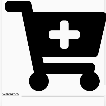
Warenkorb