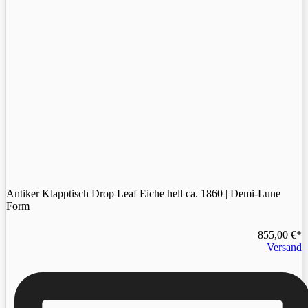
Antiker Klapptisch Drop Leaf Eiche hell ca. 1860 | Demi-Lune
Form
855,00
€
Versand