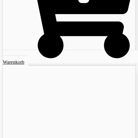
Warenkorb