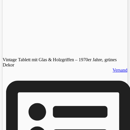
Vintage Tablett mit Glas & Holzgriffen – 1970er Jahre, grünes
Dekor
Versand