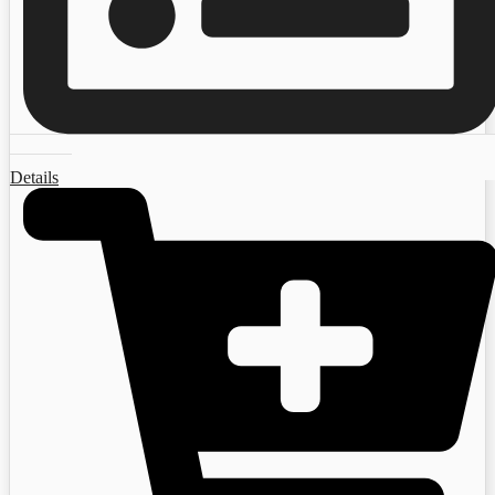
Details