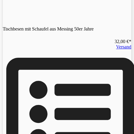
Tischbesen mit Schaufel aus Messing 50er Jahre
32,00
€
Versand