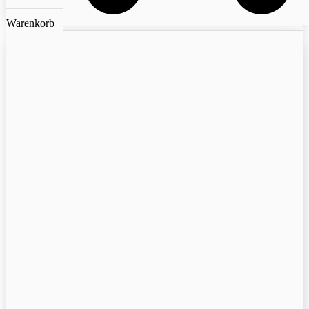
Warenkorb