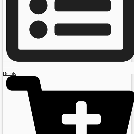
Details