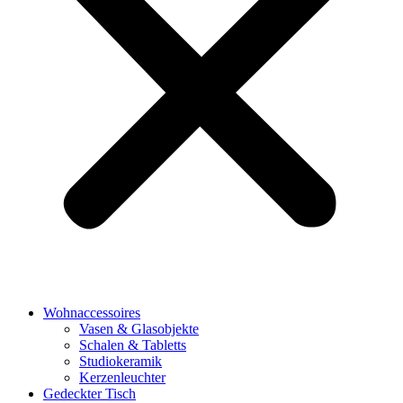
Wohnaccessoires
Vasen & Glasobjekte
Schalen & Tabletts
Studiokeramik
Kerzenleuchter
Gedeckter Tisch