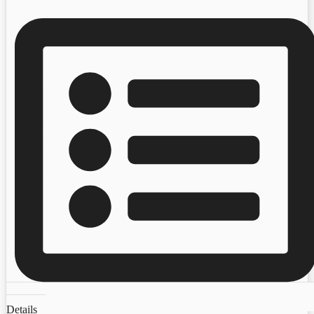
Details