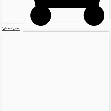
Warenkorb